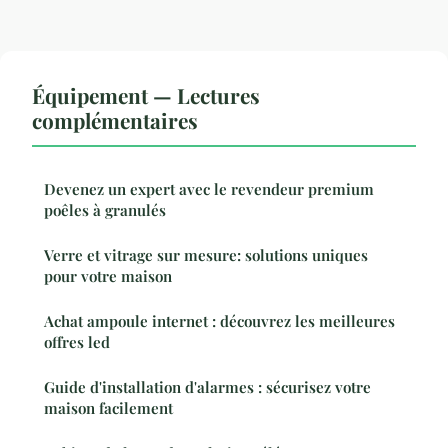
Équipement — Lectures
complémentaires
Devenez un expert avec le revendeur premium
poêles à granulés
Verre et vitrage sur mesure: solutions uniques
pour votre maison
Achat ampoule internet : découvrez les meilleures
offres led
Guide d'installation d'alarmes : sécurisez votre
maison facilement