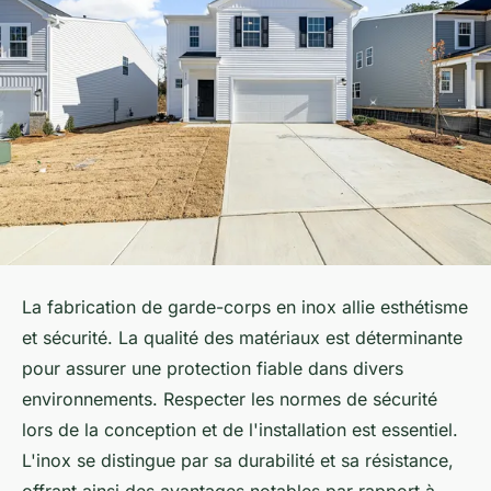
La fabrication de garde-corps en inox allie esthétisme
et sécurité. La qualité des matériaux est déterminante
pour assurer une protection fiable dans divers
environnements. Respecter les normes de sécurité
lors de la conception et de l'installation est essentiel.
L'inox se distingue par sa durabilité et sa résistance,