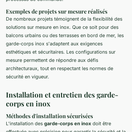
Exemples de projets sur mesure réalisés
De nombreux projets témoignent de la flexibilité des
solutions sur mesure en inox. Que ce soit pour des
balcons urbains ou des terrasses en bord de mer, les
garde-corps inox s'adaptent aux exigences
esthétiques et sécuritaires. Les configurations sur
mesure permettent de répondre aux défis
architecturaux, tout en respectant les normes de
sécurité en vigueur.
Installation et entretien des garde-
corps en inox
Méthodes d'installation sécurisées
L'installation des
garde-corps en inox
doit être
effectuée avec précision pour garantir la sécurité et la