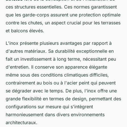
ces structures essentielles. Ces normes garantissent
que les garde-corps assurent une protection optimale
contre les chutes, un aspect crucial pour les terrasses
et balcons élevés.
L'inox présente plusieurs avantages par rapport à
d'autres matériaux. Sa durabilité exceptionnelle en
fait un investissement à long terme, nécessitant peu
d'entretien. Il conserve son apparence élégante
même sous des conditions climatiques difficiles,
contrairement au bois ou à l'acier peint qui peuvent
se dégrader avec le temps. De plus, l'inox offre une
grande flexibilité en termes de design, permettant des
configurations sur mesure qui s'intègrent
harmonieusement dans divers environnements
architecturaux.