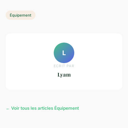
Équipement
L
ECRIT PAR
Lyam
← Voir tous les articles Équipement