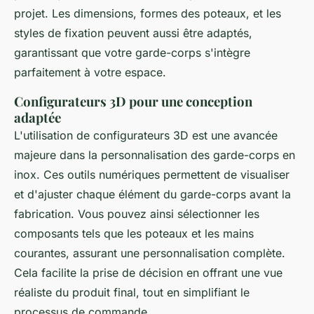
projet. Les dimensions, formes des poteaux, et les
styles de fixation peuvent aussi être adaptés,
garantissant que votre garde-corps s'intègre
parfaitement à votre espace.
Configurateurs 3D pour une conception
adaptée
L'utilisation de configurateurs 3D est une avancée
majeure dans la personnalisation des garde-corps en
inox. Ces outils numériques permettent de visualiser
et d'ajuster chaque élément du garde-corps avant la
fabrication. Vous pouvez ainsi sélectionner les
composants tels que les poteaux et les mains
courantes, assurant une personnalisation complète.
Cela facilite la prise de décision en offrant une vue
réaliste du produit final, tout en simplifiant le
processus de commande.