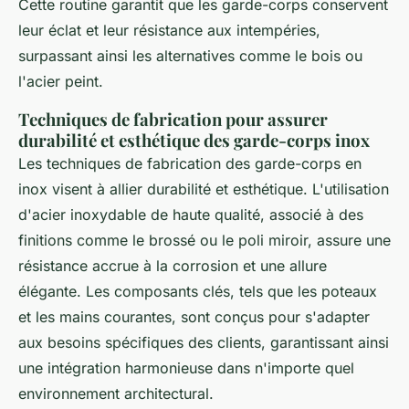
Cette routine garantit que les garde-corps conservent
leur éclat et leur résistance aux intempéries,
surpassant ainsi les alternatives comme le bois ou
l'acier peint.
Techniques de fabrication pour assurer
durabilité et esthétique des garde-corps inox
Les techniques de fabrication des garde-corps en
inox visent à allier durabilité et esthétique. L'utilisation
d'acier inoxydable de haute qualité, associé à des
finitions comme le brossé ou le poli miroir, assure une
résistance accrue à la corrosion et une allure
élégante. Les composants clés, tels que les poteaux
et les mains courantes, sont conçus pour s'adapter
aux besoins spécifiques des clients, garantissant ainsi
une intégration harmonieuse dans n'importe quel
environnement architectural.