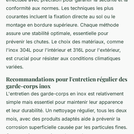
conformité aux normes. Les techniques les plus
courantes incluent la fixation directe au sol ou le
montage en bordure supérieure. Chaque méthode
assure une stabilité optimale, essentielle pour
prévenir les chutes. Le choix des matériaux, comme
l'inox 304L pour l'intérieur et 316L pour l'extérieur,
est crucial pour résister aux conditions climatiques
variées.
Recommandations pour l'entretien régulier des
garde-corps inox
L'entretien des garde-corps en inox est relativement
simple mais essentiel pour maintenir leur apparence
et leur durabilité. Un nettoyage régulier, tous les deux
mois, avec des produits adaptés aide à prévenir la
corrosion superficielle causée par les particules fines.