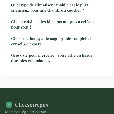
Quel type de climatiseur mobile est le plus
silencieux pour une chambre à coucher ?
Cholet cuisine : des kitchens uniques à orléans
pour vous !
Choisir le bon spa de nage : guide complet et
conseils d'expert
Grossiste pour mercerie : votre allié en tissus
durables et tendances
Chezsoirepos
Mentions légales
Contact