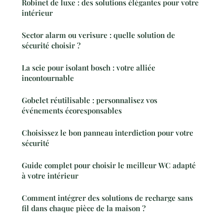
Robinet de luxe : des solutions élégantes pour votre
intérieur
Sector alarm ou verisure : quelle solution de
sécurité choisir ?
La scie pour isolant bosch : votre alliée
incontournable
Gobelet réutilisable : personnalisez vos
événements écoresponsables
Choisissez le bon panneau interdiction pour votre
sécurité
Guide complet pour choisir le meilleur WC adapté
à votre intérieur
Comment intégrer des solutions de recharge sans
fil dans chaque pièce de la maison ?