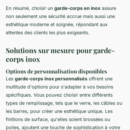
En résumé, choisir un
garde-corps en inox
assure
non seulement une sécurité accrue mais aussi une
esthétique moderne et soignée, répondant aux
attentes des clients les plus exigeants.
Solutions sur mesure pour garde-
corps inox
Options de personnalisation disponibles
Les
garde-corps inox personnalisés
offrent une
multitude d'options pour s'adapter à vos besoins
spécifiques. Vous pouvez choisir entre différents
types de remplissage, tels que le verre, les câbles ou
les barres, pour créer une esthétique unique. Les
finitions de surface, qu'elles soient brossées ou
polies, ajoutent une touche de sophistication à votre