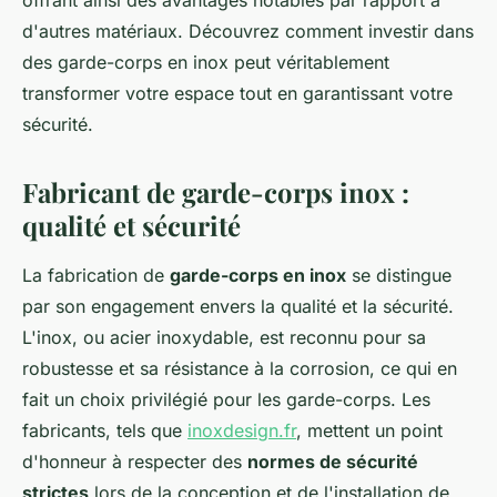
offrant ainsi des avantages notables par rapport à
d'autres matériaux. Découvrez comment investir dans
des garde-corps en inox peut véritablement
transformer votre espace tout en garantissant votre
sécurité.
Fabricant de garde-corps inox :
qualité et sécurité
La fabrication de
garde-corps en inox
se distingue
par son engagement envers la qualité et la sécurité.
L'inox, ou acier inoxydable, est reconnu pour sa
robustesse et sa résistance à la corrosion, ce qui en
fait un choix privilégié pour les garde-corps. Les
fabricants, tels que
inoxdesign.fr
, mettent un point
d'honneur à respecter des
normes de sécurité
strictes
lors de la conception et de l'installation de