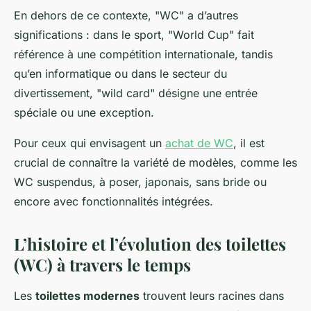
En dehors de ce contexte, "WC" a d’autres
significations : dans le sport, "World Cup" fait
référence à une compétition internationale, tandis
qu’en informatique ou dans le secteur du
divertissement, "wild card" désigne une entrée
spéciale ou une exception.
Pour ceux qui envisagent un
achat de WC
, il est
crucial de connaître la variété de modèles, comme les
WC suspendus, à poser, japonais, sans bride ou
encore avec fonctionnalités intégrées.
L’histoire et l’évolution des toilettes
(WC) à travers le temps
Les
toilettes modernes
trouvent leurs racines dans