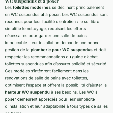
WC suspendus et à poser
Les
toilettes modernes
se déclinent principalement
en WC suspendus et à poser. Les WC suspendus sont
reconnus pour leur facilité d’entretien : le sol libre
simplifie le nettoyage, réduisant les efforts
nécessaires pour garder une salle de bains
impeccable. Leur installation demande une bonne
gestion de la
plomberie pour WC suspendus
et doit
respecter les recommandations du guide d’achat
toilettes suspendues afin d’assurer solidité et sécurité.
Ces modèles s’intègrent facilement dans les
rénovations de salle de bains avec toilettes,
optimisent l’espace et offrent la possibilité d’ajuster la
hauteur WC suspendu
à ses besoins. Les WC à
poser demeurent appréciés pour leur simplicité
d’installation et leur adaptabilité à tous types de salles