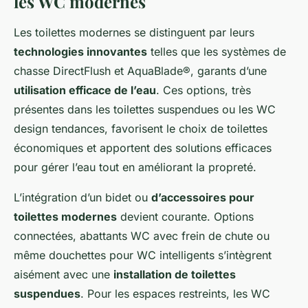
les WC modernes
Les toilettes modernes se distinguent par leurs
technologies innovantes
telles que les systèmes de
chasse DirectFlush et AquaBlade®, garants d’une
utilisation efficace de l’eau
. Ces options, très
présentes dans les toilettes suspendues ou les WC
design tendances, favorisent le choix de toilettes
économiques et apportent des solutions efficaces
pour gérer l’eau tout en améliorant la propreté.
L’intégration d’un bidet ou
d’accessoires pour
toilettes modernes
devient courante. Options
connectées, abattants WC avec frein de chute ou
même douchettes pour WC intelligents s’intègrent
aisément avec une
installation de toilettes
suspendues
. Pour les espaces restreints, les WC