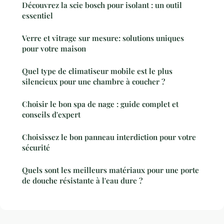
Découvrez la scie bosch pour isolant : un outil
essentiel
Verre et vitrage sur mesure: solutions uniques
pour votre maison
Quel type de climatiseur mobile est le plus
silencieux pour une chambre à coucher ?
Choisir le bon spa de nage : guide complet et
conseils d'expert
Choisissez le bon panneau interdiction pour votre
sécurité
Quels sont les meilleurs matériaux pour une porte
de douche résistante à l'eau dure ?