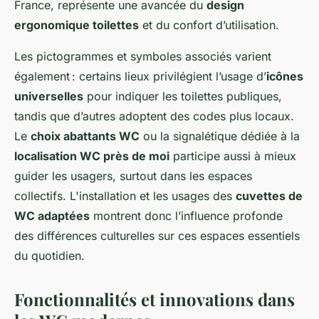
France, représente une avancée du
design
ergonomique toilettes
et du confort d’utilisation.
Les pictogrammes et symboles associés varient
également : certains lieux privilégient l’usage d’
icônes
universelles
pour indiquer les toilettes publiques,
tandis que d’autres adoptent des codes plus locaux.
Le
choix abattants WC
ou la signalétique dédiée à la
localisation WC près de moi
participe aussi à mieux
guider les usagers, surtout dans les espaces
collectifs. L'installation et les usages des
cuvettes de
WC adaptées
montrent donc l’influence profonde
des différences culturelles sur ces espaces essentiels
du quotidien.
Fonctionnalités et innovations dans