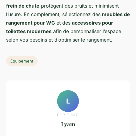
frein de chute
protègent des bruits et minimisent
l’usure. En complément, sélectionnez des
meubles de
rangement pour WC
et des
accessoires pour
toilettes modernes
afin de personnaliser l’espace
selon vos besoins et d’optimiser le rangement.
Équipement
L
ECRIT PAR
Lyam