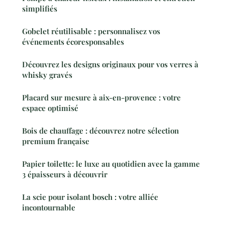
simplifiés
Gobelet réutilisable : personnalisez vos
événements écoresponsables
Découvrez les designs originaux pour vos verres à
whisky gravés
Placard sur mesure à aix-en-provence : votre
espace optimisé
Bois de chauffage : découvrez notre sélection
premium française
Papier toilette: le luxe au quotidien avec la gamme
3 épaisseurs à découvrir
La scie pour isolant bosch : votre alliée
incontournable