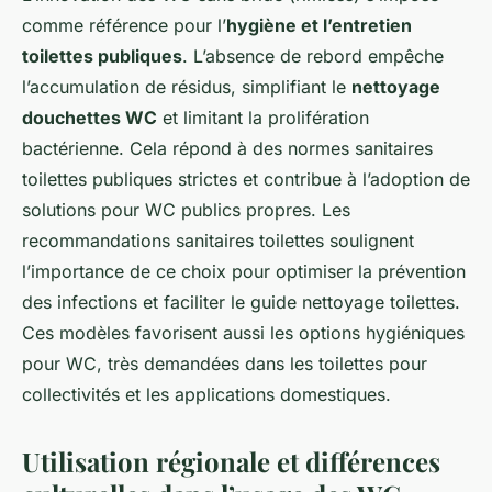
comme référence pour l’
hygiène et l’entretien
toilettes publiques
. L’absence de rebord empêche
l’accumulation de résidus, simplifiant le
nettoyage
douchettes WC
et limitant la prolifération
bactérienne. Cela répond à des normes sanitaires
toilettes publiques strictes et contribue à l’adoption de
solutions pour WC publics propres. Les
recommandations sanitaires toilettes soulignent
l’importance de ce choix pour optimiser la prévention
des infections et faciliter le guide nettoyage toilettes.
Ces modèles favorisent aussi les options hygiéniques
pour WC, très demandées dans les toilettes pour
collectivités et les applications domestiques.
Utilisation régionale et différences