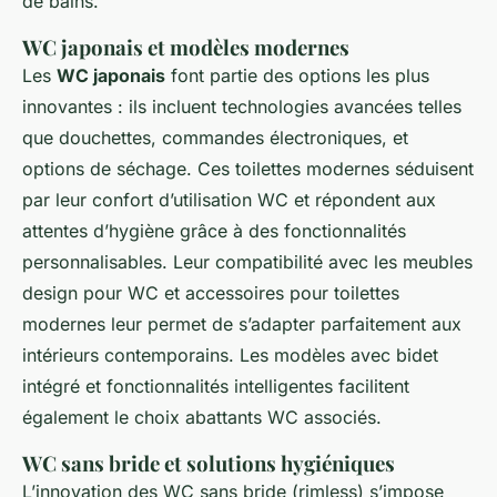
de bains.
WC japonais et modèles modernes
Les
WC japonais
font partie des options les plus
innovantes : ils incluent technologies avancées telles
que douchettes, commandes électroniques, et
options de séchage. Ces toilettes modernes séduisent
par leur confort d’utilisation WC et répondent aux
attentes d’hygiène grâce à des fonctionnalités
personnalisables. Leur compatibilité avec les meubles
design pour WC et accessoires pour toilettes
modernes leur permet de s’adapter parfaitement aux
intérieurs contemporains. Les modèles avec bidet
intégré et fonctionnalités intelligentes facilitent
également le choix abattants WC associés.
WC sans bride et solutions hygiéniques
L’innovation des WC sans bride (rimless) s’impose