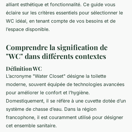
alliant esthétique et fonctionnalité. Ce guide vous
éclaire sur les critères essentiels pour sélectionner le
WC idéal, en tenant compte de vos besoins et de
l’espace disponible.
Comprendre la signification de
"WC" dans différents contextes
Définition WC
L’acronyme "Water Closet" désigne la toilette
moderne, souvent équipée de technologies avancées
pour améliorer le confort et l’hygiène.
Domestiquement, il se réfère à une cuvette dotée d’un
système de chasse d’eau. Dans la région
francophone, il est couramment utilisé pour désigner
cet ensemble sanitaire.