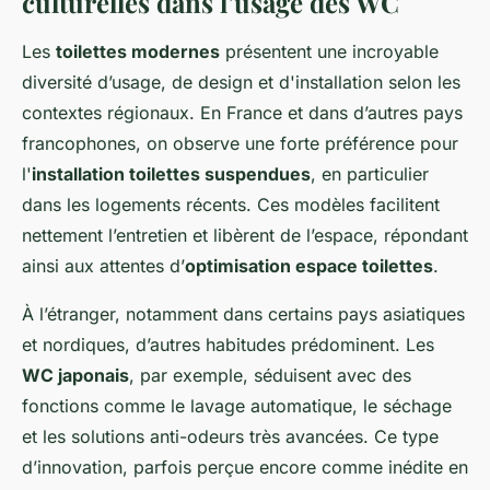
culturelles dans l’usage des WC
Les
toilettes modernes
présentent une incroyable
diversité d’usage, de design et d'installation selon les
contextes régionaux. En France et dans d’autres pays
francophones, on observe une forte préférence pour
l'
installation toilettes suspendues
, en particulier
dans les logements récents. Ces modèles facilitent
nettement l’entretien et libèrent de l’espace, répondant
ainsi aux attentes d’
optimisation espace toilettes
.
À l’étranger, notamment dans certains pays asiatiques
et nordiques, d’autres habitudes prédominent. Les
WC japonais
, par exemple, séduisent avec des
fonctions comme le lavage automatique, le séchage
et les solutions anti-odeurs très avancées. Ce type
d’innovation, parfois perçue encore comme inédite en