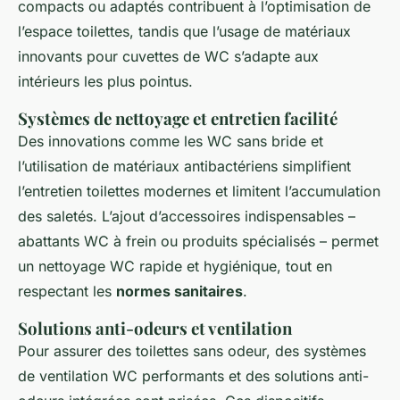
compacts ou adaptés contribuent à l’optimisation de
l’espace toilettes, tandis que l’usage de matériaux
innovants pour cuvettes de WC s’adapte aux
intérieurs les plus pointus.
Systèmes de nettoyage et entretien facilité
Des innovations comme les WC sans bride et
l’utilisation de matériaux antibactériens simplifient
l’entretien toilettes modernes et limitent l’accumulation
des saletés. L’ajout d’accessoires indispensables –
abattants WC à frein ou produits spécialisés – permet
un nettoyage WC rapide et hygiénique, tout en
respectant les
normes sanitaires
.
Solutions anti-odeurs et ventilation
Pour assurer des toilettes sans odeur, des systèmes
de ventilation WC performants et des solutions anti-