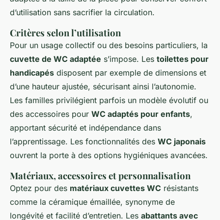
d’utilisation sans sacrifier la circulation.
Critères selon l’utilisation
Pour un usage collectif ou des besoins particuliers, la
cuvette de WC adaptée
s’impose. Les
toilettes pour
handicapés
disposent par exemple de dimensions et
d’une hauteur ajustée, sécurisant ainsi l’autonomie.
Les familles privilégient parfois un modèle évolutif ou
des accessoires pour
WC adaptés pour enfants
,
apportant sécurité et indépendance dans
l’apprentissage. Les fonctionnalités des
WC japonais
ouvrent la porte à des options hygiéniques avancées.
Matériaux, accessoires et personnalisation
Optez pour des
matériaux cuvettes WC
résistants
comme la céramique émaillée, synonyme de
longévité et facilité d’entretien. Les
abattants avec