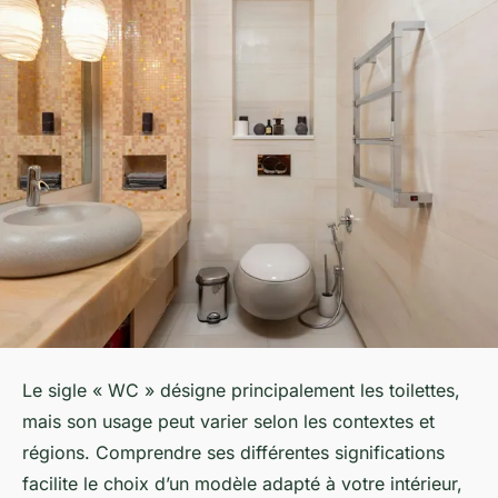
Le sigle « WC » désigne principalement les toilettes,
mais son usage peut varier selon les contextes et
régions. Comprendre ses différentes significations
facilite le choix d’un modèle adapté à votre intérieur,