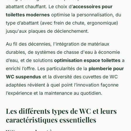
abattant chauffant. Le choix d’
accessoires pour
toilettes modernes
optimise la personnalisation, du
type d’abattant (avec frein de chute, ergonomique)
jusqu'aux plaques de déclenchement.
Au fil des décennies, l'intégration de matériaux
durables, de systèmes de chasse d'eau à économie
d’eau, et de solutions
optimisation espace toilettes
a
enrichi l’offre. Les particularités de la
plomberie pour
WC suspendus
et la diversité des cuvettes de WC
adaptées révèlent à quel point l’innovation façonne
l’expérience et la maintenance au quotidien.
Les différents types de WC et leurs
caractéristiques essentielles