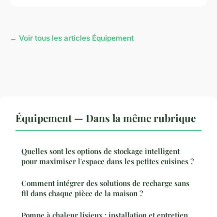
← Voir tous les articles Équipement
Équipement — Dans la même rubrique
Quelles sont les options de stockage intelligent
pour maximiser l'espace dans les petites cuisines ?
Comment intégrer des solutions de recharge sans
fil dans chaque pièce de la maison ?
Pompe à chaleur lisieux : installation et entretien