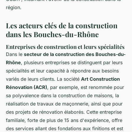
région.
Les acteurs clés de la construction
dans les Bouches-du-Rhône
Entreprises de construction et leurs spécialités
Dans le
secteur de la construction des Bouches-du-
Rhône
, plusieurs entreprises se distinguent par leurs
spécialités et leur capacité à répondre aux
besoins
variés
de leurs clients. La société
Art Construction
Rénovation (ACR)
, par exemple, est renommée pour
sa polyvalence dans la construction de maisons, la
réalisation de travaux de maçonnerie, ainsi que pour
des projets de rénovation élaborés. Cette entreprise
familiale, forte de plus de 15 ans d'expérience, offre
des services allant des fondations aux finitions et est