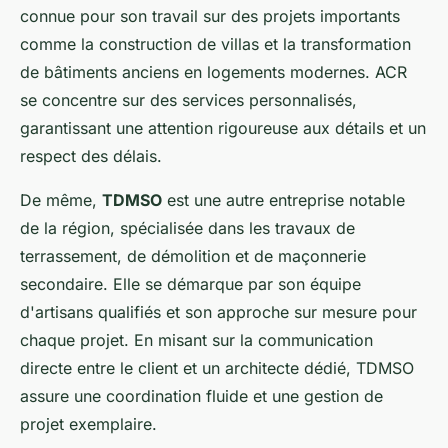
connue pour son travail sur des projets importants
comme la construction de villas et la transformation
de bâtiments anciens en logements modernes. ACR
se concentre sur des services personnalisés,
garantissant une attention rigoureuse aux détails et un
respect des délais.
De même,
TDMSO
est une autre entreprise notable
de la région, spécialisée dans les travaux de
terrassement, de démolition et de maçonnerie
secondaire. Elle se démarque par son équipe
d'artisans qualifiés et son approche sur mesure pour
chaque projet. En misant sur la communication
directe entre le client et un architecte dédié, TDMSO
assure une coordination fluide et une gestion de
projet exemplaire.