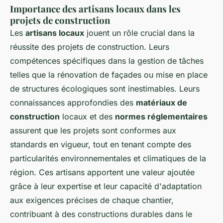
Importance des artisans locaux dans les
projets de construction
Les
artisans locaux
jouent un rôle crucial dans la
réussite des projets de construction. Leurs
compétences spécifiques dans la gestion de tâches
telles que la rénovation de façades ou mise en place
de structures écologiques sont inestimables. Leurs
connaissances approfondies des
matériaux de
construction
locaux et des
normes réglementaires
assurent que les projets sont conformes aux
standards en vigueur, tout en tenant compte des
particularités environnementales et climatiques de la
région. Ces artisans apportent une valeur ajoutée
grâce à leur expertise et leur capacité d'adaptation
aux exigences précises de chaque chantier,
contribuant à des constructions durables dans le