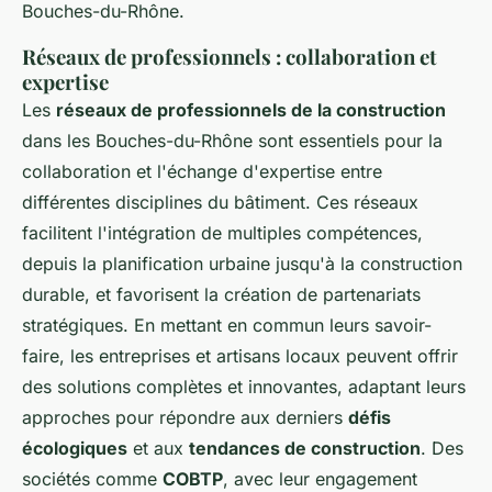
Bouches-du-Rhône.
Réseaux de professionnels : collaboration et
expertise
Les
réseaux de professionnels de la construction
dans les Bouches-du-Rhône sont essentiels pour la
collaboration et l'échange d'expertise entre
différentes disciplines du bâtiment. Ces réseaux
facilitent l'intégration de multiples compétences,
depuis la planification urbaine jusqu'à la construction
durable, et favorisent la création de partenariats
stratégiques. En mettant en commun leurs savoir-
faire, les entreprises et artisans locaux peuvent offrir
des solutions complètes et innovantes, adaptant leurs
approches pour répondre aux derniers
défis
écologiques
et aux
tendances de construction
. Des
sociétés comme
COBTP
, avec leur engagement