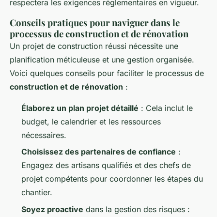
respectera les exigences réglementaires en vigueur.
Conseils pratiques pour naviguer dans le
processus de construction et de rénovation
Un projet de construction réussi nécessite une
planification méticuleuse et une gestion organisée.
Voici quelques conseils pour faciliter le processus de
construction et de rénovation
:
Élaborez un plan projet détaillé
: Cela inclut le
budget, le calendrier et les ressources
nécessaires.
Choisissez des partenaires de confiance
:
Engagez des artisans qualifiés et des chefs de
projet compétents pour coordonner les étapes du
chantier.
Soyez proactive
dans la gestion des risques :