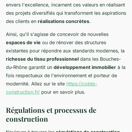
envers l'excellence, incarnent ces valeurs en réalisant
des projets diversifiés qui transforment les aspirations
des clients en
réalisations concrètes
.
Ainsi, qu'il s'agisse de concevoir de nouvelles
espaces de vie
ou de rénover des structures
existantes pour répondre aux standards modernes, la
richesse du tissu professionnel
dans les Bouches-
du-Rhône garantit un
développement immobilier
à la
fois respectueux de l'environnement et porteur de
modernité. Allez sur le site
https://cobtp-
construction.fr/
pour en savoir plus.
Régulations et processus de
construction