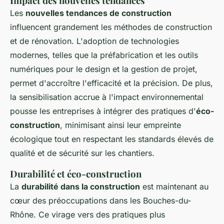
Impact des nouvelles tendances
Les
nouvelles tendances de construction
influencent grandement les méthodes de construction
et de rénovation. L'adoption de technologies
modernes, telles que la préfabrication et les outils
numériques pour le design et la gestion de projet,
permet d'accroître l'efficacité et la précision. De plus,
la sensibilisation accrue à l'impact environnemental
pousse les entreprises à intégrer des pratiques d'
éco-
construction
, minimisant ainsi leur empreinte
écologique tout en respectant les standards élevés de
qualité et de sécurité sur les chantiers.
Durabilité et éco-construction
La
durabilité dans la construction
est maintenant au
cœur des préoccupations dans les Bouches-du-
Rhône. Ce virage vers des pratiques plus