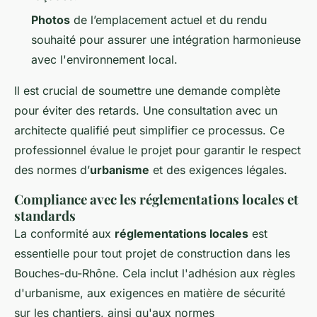
Photos
de l’emplacement actuel et du rendu
souhaité pour assurer une intégration harmonieuse
avec l'environnement local.
Il est crucial de soumettre une demande complète
pour éviter des retards. Une consultation avec un
architecte qualifié peut simplifier ce processus. Ce
professionnel évalue le projet pour garantir le respect
des normes d’
urbanisme
et des exigences légales.
Compliance avec les réglementations locales et
standards
La conformité aux
réglementations locales
est
essentielle pour tout projet de construction dans les
Bouches-du-Rhône. Cela inclut l'adhésion aux règles
d'urbanisme, aux exigences en matière de sécurité
sur les chantiers, ainsi qu'aux normes