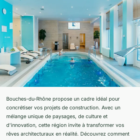
Bouches-du-Rhône propose un cadre idéal pour
concrétiser vos projets de construction. Avec un
mélange unique de paysages, de culture et
d'innovation, cette région invite à transformer vos
rêves architecturaux en réalité. Découvrez comment