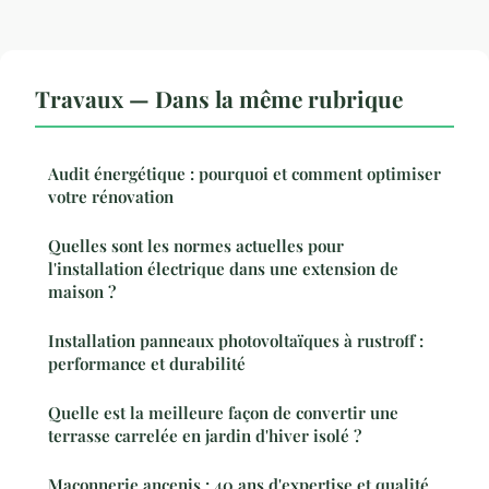
Travaux — Dans la même rubrique
Audit énergétique : pourquoi et comment optimiser
votre rénovation
Quelles sont les normes actuelles pour
l'installation électrique dans une extension de
maison ?
Installation panneaux photovoltaïques à rustroff :
performance et durabilité
Quelle est la meilleure façon de convertir une
terrasse carrelée en jardin d'hiver isolé ?
Maçonnerie ancenis : 40 ans d'expertise et qualité