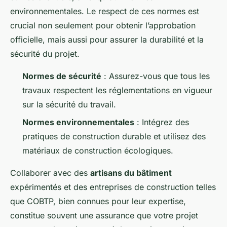
environnementales. Le respect de ces normes est
crucial non seulement pour obtenir l’approbation
officielle, mais aussi pour assurer la durabilité et la
sécurité du projet.
Normes de sécurité
: Assurez-vous que tous les
travaux respectent les réglementations en vigueur
sur la sécurité du travail.
Normes environnementales
: Intégrez des
pratiques de construction durable et utilisez des
matériaux de construction écologiques.
Collaborer avec des
artisans du bâtiment
expérimentés et des entreprises de construction telles
que COBTP, bien connues pour leur expertise,
constitue souvent une assurance que votre projet