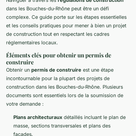
Naviguer à travers les
régulations de construction
dans les Bouches-du-Rhône peut être un défi
complexe. Ce guide porte sur les étapes essentielles
et les conseils pratiques pour mener à bien un projet
de construction tout en respectant les cadres
réglementaires locaux.
Éléments clés pour obtenir un permis de
construire
Obtenir un
permis de construire
est une étape
incontournable pour la plupart des projets de
construction dans les Bouches-du-Rhône. Plusieurs
documents sont essentiels lors de la soumission de
votre demande :
Plans architecturaux
détaillés incluant le plan de
masse, sections transversales et plans des
façades.