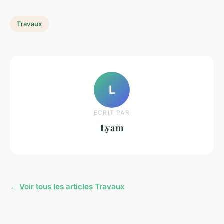
Travaux
L
ECRIT PAR
Lyam
← Voir tous les articles Travaux