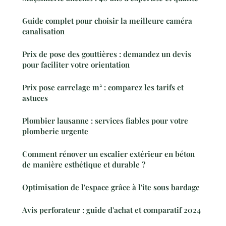
Guide complet pour choisir la meilleure caméra
canalisation
Prix de pose des gouttières : demandez un devis
pour faciliter votre orientation
Prix pose carrelage m² : comparez les tarifs et
astuces
Plombier lausanne : services fiables pour votre
plomberie urgente
Comment rénover un escalier extérieur en béton
de manière esthétique et durable ?
Optimisation de l'espace grâce à l'ite sous bardage
Avis perforateur : guide d'achat et comparatif 2024