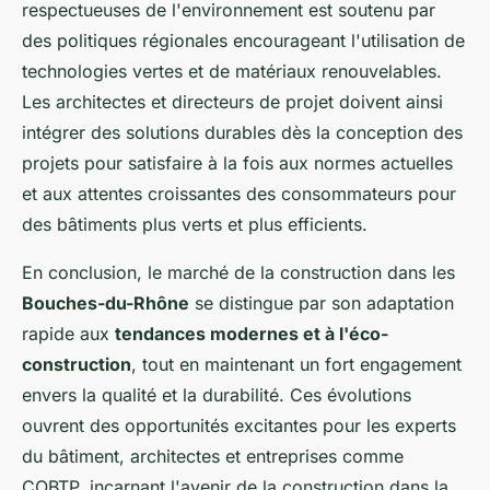
respectueuses de l'environnement est soutenu par
des politiques régionales encourageant l'utilisation de
technologies vertes et de matériaux renouvelables.
Les architectes et directeurs de projet doivent ainsi
intégrer des solutions durables dès la conception des
projets pour satisfaire à la fois aux normes actuelles
et aux attentes croissantes des consommateurs pour
des bâtiments plus verts et plus efficients.
En conclusion, le marché de la construction dans les
Bouches-du-Rhône
se distingue par son adaptation
rapide aux
tendances modernes et à l'éco-
construction
, tout en maintenant un fort engagement
envers la qualité et la durabilité. Ces évolutions
ouvrent des opportunités excitantes pour les experts
du bâtiment, architectes et entreprises comme
COBTP, incarnant l'avenir de la construction dans la