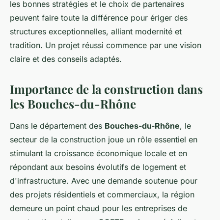
les bonnes stratégies et le choix de partenaires
peuvent faire toute la différence pour ériger des
structures exceptionnelles, alliant modernité et
tradition. Un projet réussi commence par une vision
claire et des conseils adaptés.
Importance de la construction dans
les Bouches-du-Rhône
Dans le département des
Bouches-du-Rhône
, le
secteur de la construction joue un rôle essentiel en
stimulant la croissance économique locale et en
répondant aux besoins évolutifs de logement et
d'infrastructure. Avec une demande soutenue pour
des projets résidentiels et commerciaux, la région
demeure un point chaud pour les entreprises de