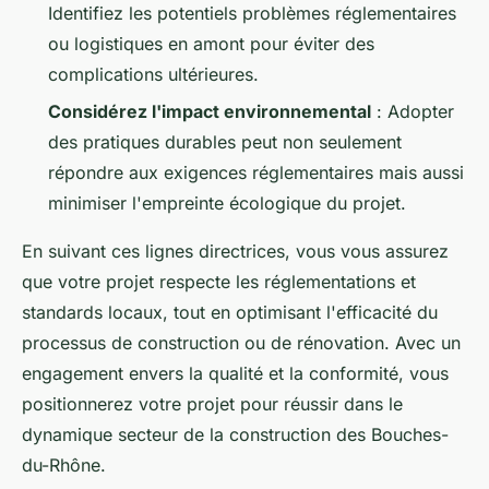
Identifiez les potentiels problèmes réglementaires
ou logistiques en amont pour éviter des
complications ultérieures.
Considérez l'impact environnemental
: Adopter
des pratiques durables peut non seulement
répondre aux exigences réglementaires mais aussi
minimiser l'empreinte écologique du projet.
En suivant ces lignes directrices, vous vous assurez
que votre projet respecte les réglementations et
standards locaux, tout en optimisant l'efficacité du
processus de construction ou de rénovation. Avec un
engagement envers la qualité et la conformité, vous
positionnerez votre projet pour réussir dans le
dynamique secteur de la construction des Bouches-
du-Rhône.