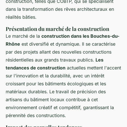
construction, telles que COBTP, qui se spécialisent
dans la transformation des rêves architecturaux en
réalités bâties.
Présentation du marché de la construction
Le marché de la
construction dans les Bouches-du-
Rhône
est diversifié et dynamique. Il se caractérise
par des projets allant des nouvelles constructions
résidentielles aux grands travaux publics.
Les
tendances de construction
actuelles mettent l'accent
sur l'innovation et la durabilité, avec un intérêt
croissant pour les bâtiments écologiques et les
matériaux durables. Le travail de précision des
artisans du bâtiment locaux contribue à cet
environnement créatif et compétitif, garantissant la
pérennité des constructions.