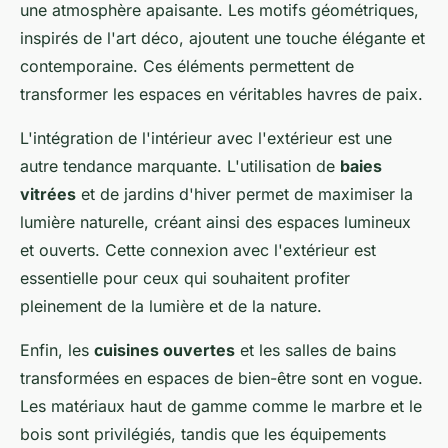
une atmosphère apaisante. Les motifs géométriques,
inspirés de l'art déco, ajoutent une touche élégante et
contemporaine. Ces éléments permettent de
transformer les espaces en véritables havres de paix.
L'intégration de l'intérieur avec l'extérieur est une
autre tendance marquante. L'utilisation de
baies
vitrées
et de jardins d'hiver permet de maximiser la
lumière naturelle, créant ainsi des espaces lumineux
et ouverts. Cette connexion avec l'extérieur est
essentielle pour ceux qui souhaitent profiter
pleinement de la lumière et de la nature.
Enfin, les
cuisines ouvertes
et les salles de bains
transformées en espaces de bien-être sont en vogue.
Les matériaux haut de gamme comme le marbre et le
bois sont privilégiés, tandis que les équipements