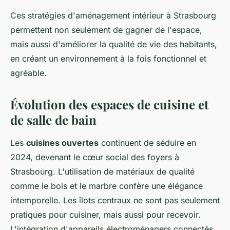
Ces stratégies d'aménagement intérieur à Strasbourg
permettent non seulement de gagner de l'espace,
mais aussi d'améliorer la qualité de vie des habitants,
en créant un environnement à la fois fonctionnel et
agréable.
Évolution des espaces de cuisine et
de salle de bain
Les
cuisines ouvertes
continuent de séduire en
2024, devenant le cœur social des foyers à
Strasbourg. L'utilisation de matériaux de qualité
comme le bois et le marbre confère une élégance
intemporelle. Les îlots centraux ne sont pas seulement
pratiques pour cuisiner, mais aussi pour recevoir.
L'intégration d'appareils électroménagers connectés