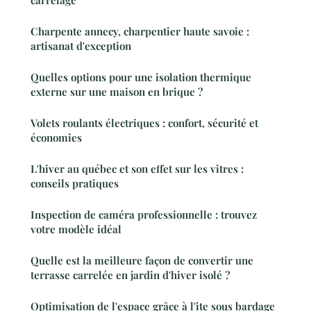
carrelage
Charpente annecy, charpentier haute savoie :
artisanat d'exception
Quelles options pour une isolation thermique
externe sur une maison en brique ?
Volets roulants électriques : confort, sécurité et
économies
L'hiver au québec et son effet sur les vitres :
conseils pratiques
Inspection de caméra professionnelle : trouvez
votre modèle idéal
Quelle est la meilleure façon de convertir une
terrasse carrelée en jardin d'hiver isolé ?
Optimisation de l'espace grâce à l'ite sous bardage