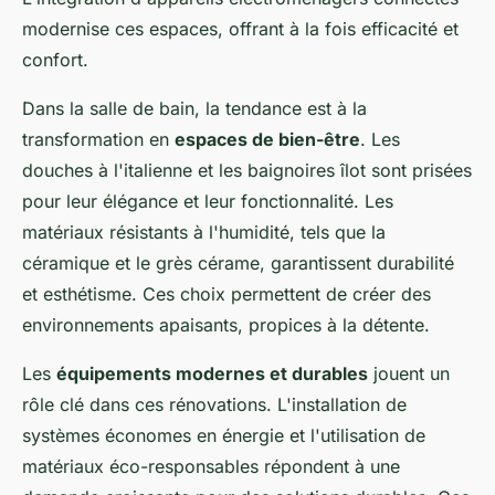
modernise ces espaces, offrant à la fois efficacité et
confort.
Dans la salle de bain, la tendance est à la
transformation en
espaces de bien-être
. Les
douches à l'italienne et les baignoires îlot sont prisées
pour leur élégance et leur fonctionnalité. Les
matériaux résistants à l'humidité, tels que la
céramique et le grès cérame, garantissent durabilité
et esthétisme. Ces choix permettent de créer des
environnements apaisants, propices à la détente.
Les
équipements modernes et durables
jouent un
rôle clé dans ces rénovations. L'installation de
systèmes économes en énergie et l'utilisation de
matériaux éco-responsables répondent à une