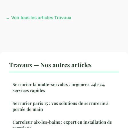
← Voir tous les articles Travaux
Travaux — Nos autres articles
Serrurier la motte-servolex : urgences 24h/24,
services rapides
Serrurier paris 15 : vos solutions de serrurerie à
portée de main
Carreleur aix-les-bains : expert en installation de