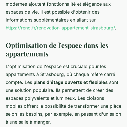
modernes ajoutent fonctionnalité et élégance aux
espaces de vie. Il est possible d'obtenir des
informations supplémentaires en allant sur
https://reno.fr/renovation-appartement-strasbourg/
.
Optimisation de l'espace dans les
appartements
L'optimisation de l'espace est cruciale pour les
appartements à Strasbourg, où chaque mètre carré
compte. Les
plans d'étage ouverts et flexibles
sont
une solution populaire. Ils permettent de créer des
espaces polyvalents et lumineux. Les cloisons
mobiles offrent la possibilité de transformer une pièce
selon les besoins, par exemple, en passant d'un salon
à une salle à manger.