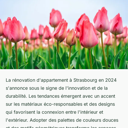
La rénovation d'appartement à Strasbourg en 2024
s'annonce sous le signe de l'innovation et de la
durabilité. Les tendances émergent avec un accent
sur les matériaux éco-responsables et des designs
qui favorisent la connexion entre l'intérieur et
l'extérieur. Adopter des palettes de couleurs douces