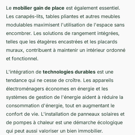
Le
mobilier gain de place
est également essentiel.
Les canapés-lits, tables pliantes et autres meubles
modulables maximisent l'utilisation de l'espace sans
encombrer. Les solutions de rangement intégrées,
telles que les étagères encastrées et les placards
muraux, contribuent à maintenir un intérieur ordonné
et fonctionnel.
L'intégration de
technologies durables
est une
tendance qui ne cesse de croître. Les appareils
électroménagers économes en énergie et les
systèmes de gestion de l'énergie aident à réduire la
consommation d'énergie, tout en augmentant le
confort de vie. L'installation de panneaux solaires et
de pompes à chaleur est une démarche écologique
qui peut aussi valoriser un bien immobilier.