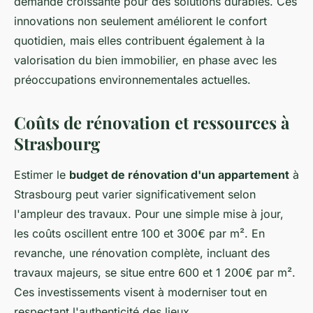
demande croissante pour des solutions durables. Ces
innovations non seulement améliorent le confort
quotidien, mais elles contribuent également à la
valorisation du bien immobilier, en phase avec les
préoccupations environnementales actuelles.
Coûts de rénovation et ressources à
Strasbourg
Estimer le
budget de rénovation d'un appartement
à
Strasbourg peut varier significativement selon
l'ampleur des travaux. Pour une simple mise à jour,
les coûts oscillent entre 100 et 300€ par m². En
revanche, une rénovation complète, incluant des
travaux majeurs, se situe entre 600 et 1 200€ par m².
Ces investissements visent à moderniser tout en
respectant l'authenticité des lieux.