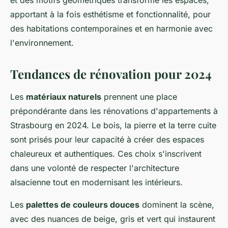
et des motifs géométriques transforme les espaces,
apportant à la fois esthétisme et fonctionnalité, pour
des habitations contemporaines et en harmonie avec
l'environnement.
Tendances de rénovation pour 2024
Les
matériaux naturels
prennent une place
prépondérante dans les rénovations d'appartements à
Strasbourg en 2024. Le bois, la pierre et la terre cuite
sont prisés pour leur capacité à créer des espaces
chaleureux et authentiques. Ces choix s'inscrivent
dans une volonté de respecter l'architecture
alsacienne tout en modernisant les intérieurs.
Les
palettes de couleurs douces
dominent la scène,
avec des nuances de beige, gris et vert qui instaurent