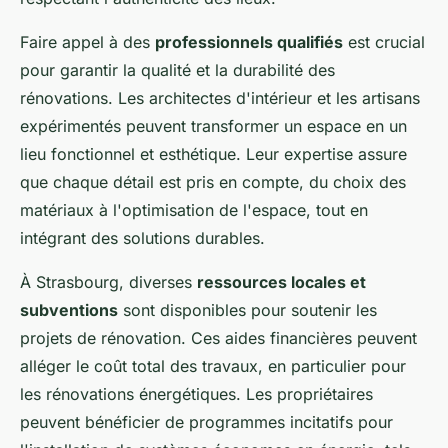
Faire appel à des
professionnels qualifiés
est crucial
pour garantir la qualité et la durabilité des
rénovations. Les architectes d'intérieur et les artisans
expérimentés peuvent transformer un espace en un
lieu fonctionnel et esthétique. Leur expertise assure
que chaque détail est pris en compte, du choix des
matériaux à l'optimisation de l'espace, tout en
intégrant des solutions durables.
À Strasbourg, diverses
ressources locales et
subventions
sont disponibles pour soutenir les
projets de rénovation. Ces aides financières peuvent
alléger le coût total des travaux, en particulier pour
les rénovations énergétiques. Les propriétaires
peuvent bénéficier de programmes incitatifs pour