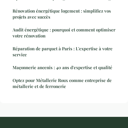
Rénovation énergétique logement : simplifiez vos
projets avec succès
Audit énergétique : pourquoi et comment optimiser
votre rénovation
Réparation de parquet à Paris : L'expertise à votre
service
Maçonnerie ancenis : 40 ans d'expertise et qualité
Optez pour Métallerie Roux comme entreprise de
métallerie et de ferronerie