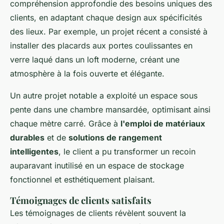
compréhension approfondie des besoins uniques des
clients, en adaptant chaque design aux spécificités
des lieux. Par exemple, un projet récent a consisté à
installer des placards aux portes coulissantes en
verre laqué dans un loft moderne, créant une
atmosphère à la fois ouverte et élégante.
Un autre projet notable a exploité un espace sous
pente dans une chambre mansardée, optimisant ainsi
chaque mètre carré. Grâce à
l'emploi de matériaux
durables
et de
solutions de rangement
intelligentes
, le client a pu transformer un recoin
auparavant inutilisé en un espace de stockage
fonctionnel et esthétiquement plaisant.
Témoignages de clients satisfaits
Les témoignages de clients révèlent souvent la