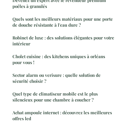
Devenez un expert avec le revendeur premium
poêles à granulés
Quels sont les meilleurs matériaux pour une porte
de douche résistante à l'eau dure ?
Robinet de luxe : des solutions élégantes pour votre
intérieur
Cholet cuisine : des kitchens uniques à orléans
pour vous !
Sector alarm ou verisure : quelle solution de
sécurité choisir ?
Quel type de climatiseur mobile est le plus
silencieux pour une chambre à coucher ?
Achat ampoule internet : découvrez les meilleures
offres led