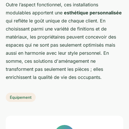
Outre l’aspect fonctionnel, ces installations
modulables apportent une
esthétique personnalisée
qui reflète le goût unique de chaque client. En
choisissant parmi une variété de finitions et de
matériaux, les propriétaires peuvent concevoir des
espaces qui ne sont pas seulement optimisés mais
aussi en harmonie avec leur style personnel. En
somme, ces solutions d'aménagement ne
transforment pas seulement les pièces ; elles
enrichissent la qualité de vie des occupants.
Équipement