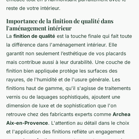
reste de votre intérieur.
Importance de la finition de qualité dans
l'aménagement intérieur
La
finition de qualité
est la touche finale qui fait toute
la différence dans l'aménagement intérieur. Elle
garantit non seulement l’esthétique de vos placards
mais contribue aussi à leur durabilité. Une couche de
finition bien appliquée protège les surfaces des
rayures, de l'humidité et de l'usure générale. Les
finitions haut de gamme, qu'il s'agisse de traitements
vernis ou de laquages sophistiqués, ajoutent une
dimension de luxe et de sophistication que l'on
retrouve chez des fabricants experts comme
Archea
Aix-en-Provence
. L'attention au détail dans le choix
et l'application des finitions reflète un engagement