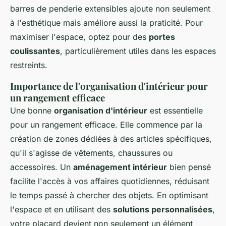
barres de penderie extensibles ajoute non seulement
à l'esthétique mais améliore aussi la praticité. Pour
maximiser l'espace, optez pour des
portes
coulissantes
, particulièrement utiles dans les espaces
restreints.
Importance de l'organisation d'intérieur pour
un rangement efficace
Une bonne
organisation d'intérieur
est essentielle
pour un rangement efficace. Elle commence par la
création de zones dédiées à des articles spécifiques,
qu'il s'agisse de vêtements, chaussures ou
accessoires. Un
aménagement intérieur
bien pensé
facilite l'accès à vos affaires quotidiennes, réduisant
le temps passé à chercher des objets. En optimisant
l'espace et en utilisant des
solutions personnalisées
,
votre placard devient non seulement un élément