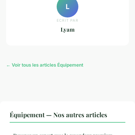
L
ECRIT PAR
Lyam
← Voir tous les articles Équipement
Équipement — Nos autres articles