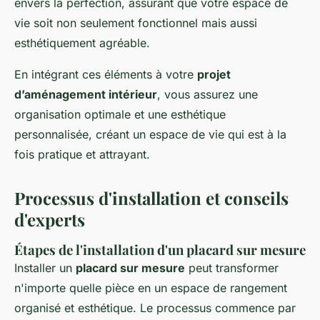
envers la perfection, assurant que votre espace de
vie soit non seulement fonctionnel mais aussi
esthétiquement agréable.
En intégrant ces éléments à votre
projet
d’aménagement intérieur
, vous assurez une
organisation optimale et une esthétique
personnalisée, créant un espace de vie qui est à la
fois pratique et attrayant.
Processus d'installation et conseils
d'experts
Étapes de l'installation d'un placard sur mesure
Installer un
placard sur mesure
peut transformer
n'importe quelle pièce en un espace de rangement
organisé et esthétique. Le processus commence par