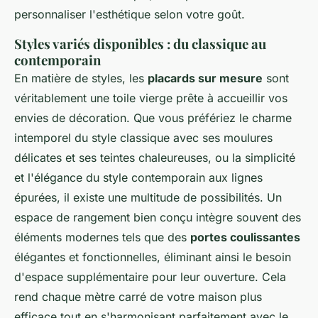
personnaliser l'esthétique selon votre goût.
Styles variés disponibles : du classique au
contemporain
En matière de styles, les
placards sur mesure
sont
véritablement une toile vierge prête à accueillir vos
envies de décoration. Que vous préfériez le charme
intemporel du style classique avec ses moulures
délicates et ses teintes chaleureuses, ou la simplicité
et l'élégance du style contemporain aux lignes
épurées, il existe une multitude de possibilités. Un
espace de rangement bien conçu intègre souvent des
éléments modernes tels que des
portes coulissantes
élégantes et fonctionnelles, éliminant ainsi le besoin
d'espace supplémentaire pour leur ouverture. Cela
rend chaque mètre carré de votre maison plus
efficace tout en s'harmonisant parfaitement avec le