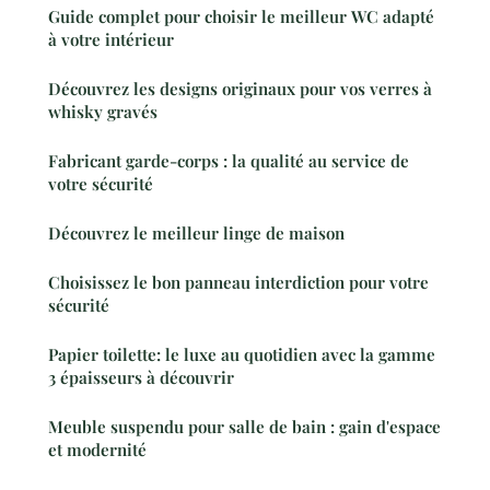
Guide complet pour choisir le meilleur WC adapté
à votre intérieur
Découvrez les designs originaux pour vos verres à
whisky gravés
Fabricant garde-corps : la qualité au service de
votre sécurité
Découvrez le meilleur linge de maison
Choisissez le bon panneau interdiction pour votre
sécurité
Papier toilette: le luxe au quotidien avec la gamme
3 épaisseurs à découvrir
Meuble suspendu pour salle de bain : gain d'espace
et modernité