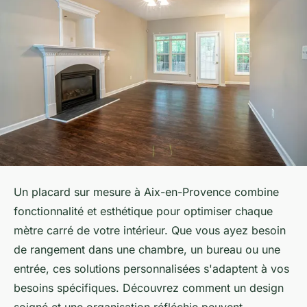
Un placard sur mesure à Aix-en-Provence combine
fonctionnalité et esthétique pour optimiser chaque
mètre carré de votre intérieur. Que vous ayez besoin
de rangement dans une chambre, un bureau ou une
entrée, ces solutions personnalisées s'adaptent à vos
besoins spécifiques. Découvrez comment un design