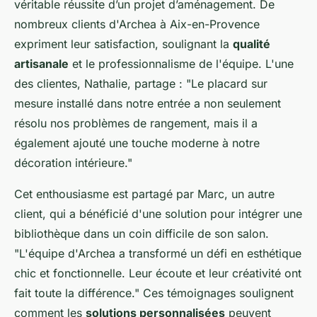
véritable réussite d’un projet d’aménagement. De
nombreux clients d'Archea à Aix-en-Provence
expriment leur satisfaction, soulignant la
qualité
artisanale
et le professionnalisme de l'équipe. L'une
des clientes, Nathalie, partage : "Le placard sur
mesure installé dans notre entrée a non seulement
résolu nos problèmes de rangement, mais il a
également ajouté une touche moderne à notre
décoration intérieure."
Cet enthousiasme est partagé par Marc, un autre
client, qui a bénéficié d'une solution pour intégrer une
bibliothèque dans un coin difficile de son salon.
"L'équipe d'Archea a transformé un défi en esthétique
chic et fonctionnelle. Leur écoute et leur créativité ont
fait toute la différence." Ces témoignages soulignent
comment les
solutions personnalisées
peuvent