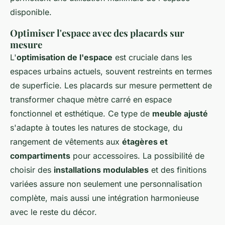
disponible.
Optimiser l'espace avec des placards sur
mesure
L'
optimisation de l'espace
est cruciale dans les
espaces urbains actuels, souvent restreints en termes
de superficie. Les placards sur mesure permettent de
transformer chaque mètre carré en espace
fonctionnel et esthétique. Ce type de
meuble ajusté
s'adapte à toutes les natures de stockage, du
rangement de vêtements aux
étagères et
compartiments
pour accessoires. La possibilité de
choisir des
installations modulables
et des finitions
variées assure non seulement une personnalisation
complète, mais aussi une intégration harmonieuse
avec le reste du décor.