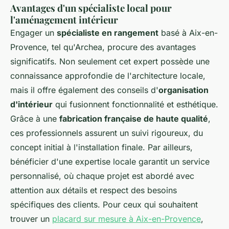
Avantages d'un spécialiste local pour
l'aménagement intérieur
Engager un
spécialiste en rangement
basé à Aix-en-
Provence, tel qu'Archea, procure des avantages
significatifs. Non seulement cet expert possède une
connaissance approfondie de l'architecture locale,
mais il offre également des conseils d'
organisation
d'intérieur
qui fusionnent fonctionnalité et esthétique.
Grâce à une
fabrication française de haute qualité
,
ces professionnels assurent un suivi rigoureux, du
concept initial à l'installation finale. Par ailleurs,
bénéficier d'une expertise locale garantit un service
personnalisé, où chaque projet est abordé avec
attention aux détails et respect des besoins
spécifiques des clients. Pour ceux qui souhaitent
trouver un
placard sur mesure à Aix-en-Provence
,