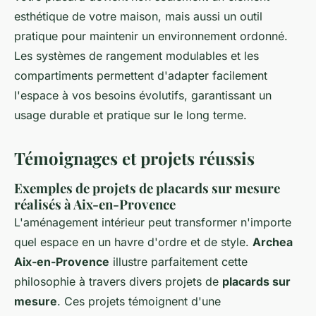
esthétique de votre maison, mais aussi un outil
pratique pour maintenir un environnement ordonné.
Les systèmes de rangement modulables et les
compartiments permettent d'adapter facilement
l'espace à vos besoins évolutifs, garantissant un
usage durable et pratique sur le long terme.
Témoignages et projets réussis
Exemples de projets de placards sur mesure
réalisés à Aix-en-Provence
L'aménagement intérieur peut transformer n'importe
quel espace en un havre d'ordre et de style.
Archea
Aix-en-Provence
illustre parfaitement cette
philosophie à travers divers projets de
placards sur
mesure
. Ces projets témoignent d'une