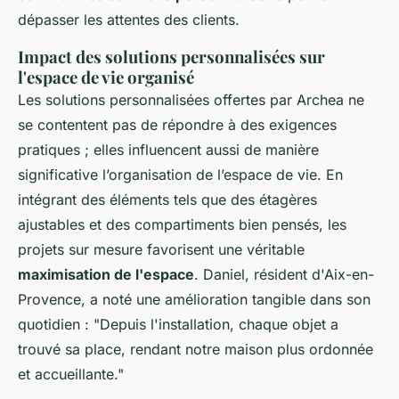
dépasser les attentes des clients.
Impact des solutions personnalisées sur
l'espace de vie organisé
Les solutions personnalisées offertes par Archea ne
se contentent pas de répondre à des exigences
pratiques ; elles influencent aussi de manière
significative l’organisation de l’espace de vie. En
intégrant des éléments tels que des étagères
ajustables et des compartiments bien pensés, les
projets sur mesure favorisent une véritable
maximisation de l'espace
. Daniel, résident d'Aix-en-
Provence, a noté une amélioration tangible dans son
quotidien : "Depuis l'installation, chaque objet a
trouvé sa place, rendant notre maison plus ordonnée
et accueillante."