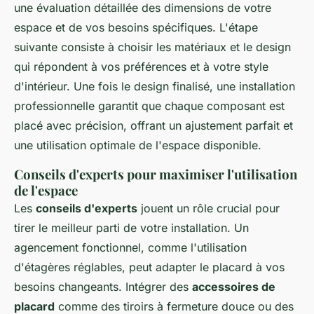
une évaluation détaillée des dimensions de votre
espace et de vos besoins spécifiques. L'étape
suivante consiste à choisir les matériaux et le design
qui répondent à vos préférences et à votre style
d'intérieur. Une fois le design finalisé, une installation
professionnelle garantit que chaque composant est
placé avec précision, offrant un ajustement parfait et
une utilisation optimale de l'espace disponible.
Conseils d'experts pour maximiser l'utilisation
de l'espace
Les
conseils d'experts
jouent un rôle crucial pour
tirer le meilleur parti de votre installation. Un
agencement fonctionnel, comme l'utilisation
d'étagères réglables, peut adapter le placard à vos
besoins changeants. Intégrer des
accessoires de
placard
comme des tiroirs à fermeture douce ou des