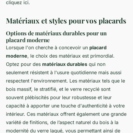
cliquez ici.
Matériaux et styles pour vos placards
Options de matériaux durables pour un
placard moderne
Lorsque l'on cherche à concevoir un
placard
moderne
, le choix des matériaux est primordial.
Optez pour des
matériaux durables
qui non
seulement résistent à l'usure quotidienne mais aussi
respectent l'environnement. Les matériaux tels que le
bois massif, le stratifié, et le verre recyclé sont
souvent plébiscités pour leur robustesse et leur
capacité à apporter une touche d'authenticité à votre
intérieur. Ces matériaux offrent également une grande
variété de finitions, de l’aspect naturel du bois à la
modernité du verre laqué, vous permettant ainsi de