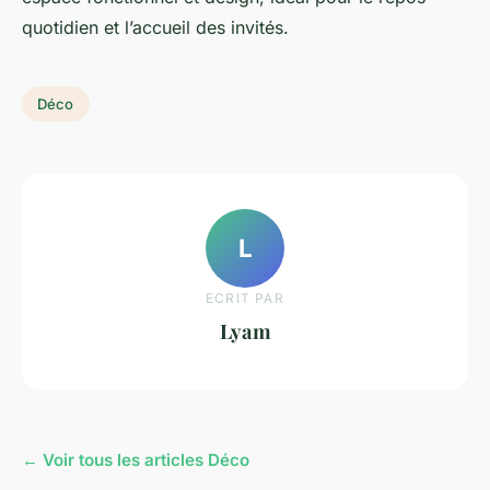
quotidien et l’accueil des invités.
Déco
L
ECRIT PAR
Lyam
← Voir tous les articles Déco