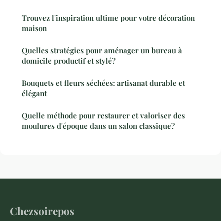
Trouvez l'inspiration ultime pour votre décoration
maison
Quelles stratégies pour aménager un bureau à
domicile productif et stylé?
Bouquets et fleurs séchées: artisanat durable et
élégant
Quelle méthode pour restaurer et valoriser des
moulures d'époque dans un salon classique?
Chezsoirepos