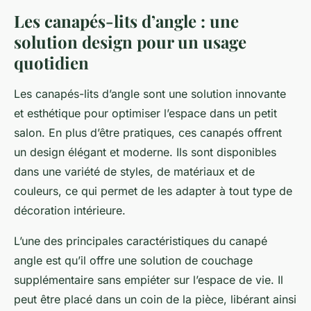
Les canapés-lits d’angle : une
solution design pour un usage
quotidien
Les
canapés-lits d’angle
sont une solution innovante
et esthétique pour optimiser l’espace dans un petit
salon. En plus d’être pratiques, ces canapés offrent
un design élégant et moderne. Ils sont disponibles
dans une variété de styles, de matériaux et de
couleurs, ce qui permet de les adapter à tout type de
décoration intérieure.
L’une des principales caractéristiques du
canapé
angle
est qu’il offre une solution de couchage
supplémentaire sans empiéter sur l’espace de vie. Il
peut être placé dans un coin de la pièce, libérant ainsi