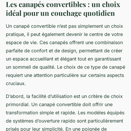
Les canapés convertibles : un choix
idéal pour un couchage quotidien
Un
canapé convertible
n’est pas simplement un choix
pratique, il peut également devenir le centre de votre
espace de vie. Ces canapés offrent une combinaison
parfaite de confort et de design, permettant de créer
un espace accueillant et élégant tout en garantissant
un sommeil de qualité. Le choix de ce type de canapé
requiert une attention particulière sur certains aspects
cruciaux.
D’abord, la facilité d’utilisation est un critère de choix
primordial. Un
canapé convertible
doit offrir une
transformation simple et rapide. Les modèles équipés
de systèmes d’ouverture rapido sont particulièrement
prisés pour leur simplicité. En une poignée de