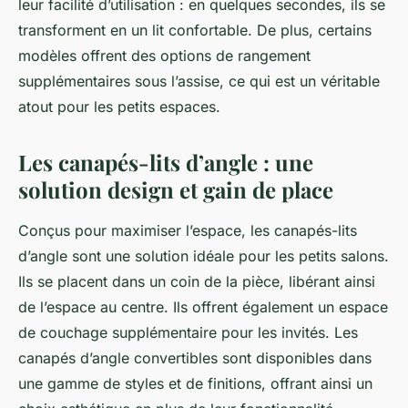
leur facilité d’utilisation : en quelques secondes, ils se
transforment en un lit confortable. De plus, certains
modèles offrent des options de rangement
supplémentaires sous l’assise, ce qui est un véritable
atout pour les petits espaces.
Les canapés-lits d’angle : une
solution design et gain de place
Conçus pour maximiser l’espace, les
canapés-lits
d’angle
sont une solution idéale pour les petits salons.
Ils se placent dans un coin de la pièce, libérant ainsi
de l’espace au centre. Ils offrent également un espace
de couchage supplémentaire pour les invités. Les
canapés d’angle convertibles sont disponibles dans
une gamme de styles et de finitions, offrant ainsi un