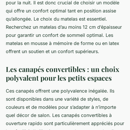
pour la nuit. Il est donc crucial de choisir un modèle
qui offre un
confort
optimal tant en position assise
qu’allongée. Le choix du matelas est essentiel.
Recherchez un matelas d’au moins 12 cm d’épaisseur
pour garantir un confort de sommeil optimal. Les
matelas en mousse à mémoire de forme ou en latex
offrent un soutien et un confort supérieurs.
Les canapés convertibles : un choix
polyvalent pour les petits espaces
Ces canapés offrent une polyvalence inégalée. Ils
sont disponibles dans une variété de styles, de
couleurs et de modèles pour s’adapter à n’importe
quel décor de salon. Les
canapés convertibles
à
ouverture rapido sont particulièrement appréciés pour