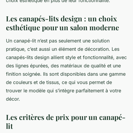
choix esthétique en plus de leur fonctionnalité.
Les canapés-lits design : un choix
esthétique pour un salon moderne
Un canapé-lit n’est pas seulement une solution
pratique, c’est aussi un élément de décoration. Les
canapés-lits design
allient style et fonctionnalité, avec
des lignes épurées, des matériaux de qualité et une
finition soignée. Ils sont disponibles dans une gamme
de couleurs et de tissus, ce qui vous permet de
trouver le modèle qui s’intègre parfaitement à votre
décor.
Les critères de prix pour un canapé-
lit