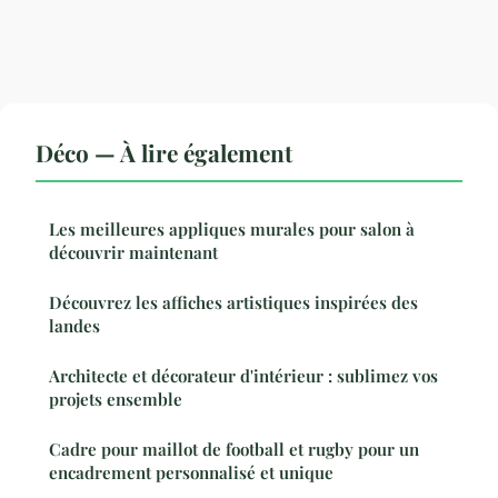
Déco — À lire également
Les meilleures appliques murales pour salon à
découvrir maintenant
Découvrez les affiches artistiques inspirées des
landes
Architecte et décorateur d'intérieur : sublimez vos
projets ensemble
Cadre pour maillot de football et rugby pour un
encadrement personnalisé et unique