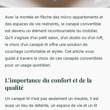
Avec la montée en flèche des micro-appartements et
des espaces de vie restreints, le
canapé convertible
est devenu un élément incontournable du mobilier.
Qu’il s’agisse d’un
petit salon
, d’un studio ou d’un loft,
le choix d’un canapé-lit offre une solution de
couchage confortable et stylée. Cet article vous
guide à travers le choix de ces canapés convertibles
pour un usage quotidien.
L’importance du confort et de la
qualité
Un canapé-lit n’est pas seulement un meuble, il est
aussi un lieu de détente, un espace de vie et un lit