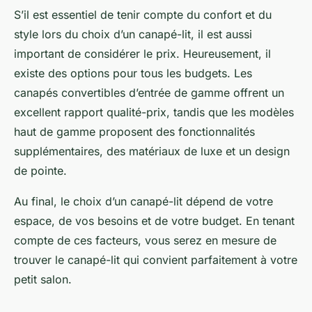
S’il est essentiel de tenir compte du confort et du
style lors du choix d’un canapé-lit, il est aussi
important de considérer le
prix
. Heureusement, il
existe des options pour tous les budgets. Les
canapés convertibles d’entrée de gamme offrent un
excellent rapport qualité-prix, tandis que les modèles
haut de gamme proposent des fonctionnalités
supplémentaires, des matériaux de luxe et un design
de pointe.
Au final, le choix d’un canapé-lit dépend de votre
espace, de vos besoins et de votre budget. En tenant
compte de ces facteurs, vous serez en mesure de
trouver le canapé-lit qui convient parfaitement à votre
petit salon.