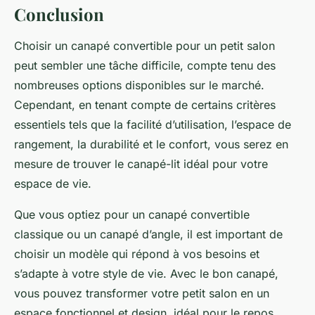
Conclusion
Choisir un
canapé convertible
pour un petit salon
peut sembler une tâche difficile, compte tenu des
nombreuses options disponibles sur le marché.
Cependant, en tenant compte de certains critères
essentiels tels que la facilité d’utilisation, l’espace de
rangement, la durabilité et le confort, vous serez en
mesure de trouver le canapé-lit idéal pour votre
espace de vie.
Que vous optiez pour un canapé convertible
classique ou un canapé d’angle, il est important de
choisir un modèle qui répond à vos besoins et
s’adapte à votre style de vie. Avec le bon canapé,
vous pouvez transformer votre petit salon en un
espace fonctionnel et design, idéal pour le repos