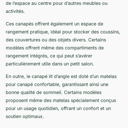
de l’espace au centre pour d’autres meubles ou
activités.
Ces canapés offrent également un espace de
rangement pratique, idéal pour stocker des coussins,
des couvertures ou des objets divers. Certains
modèles offrent même des compartiments de
rangement intégrés, ce qui peut s’avérer
particulièrement utile dans un petit salon.
En outre, le
canapé lit d’angle
est doté d’un matelas
pour canapé confortable, garantissant ainsi une
bonne qualité de sommeil. Certains modèles
proposent même des matelas spécialement conçus
pour un usage quotidien, offrant un confort et un
soutien optimaux.