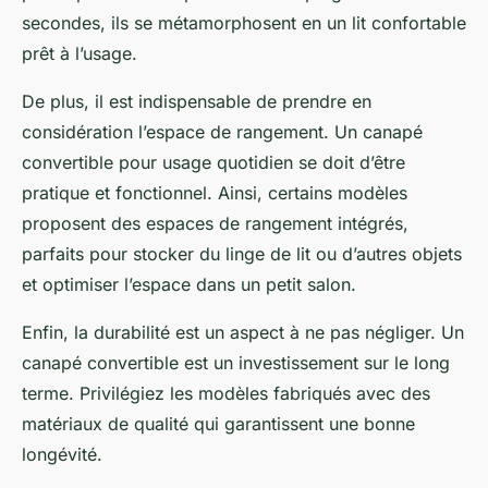
secondes, ils se métamorphosent en un lit confortable
prêt à l’usage.
De plus, il est indispensable de prendre en
considération l’espace de rangement. Un
canapé
convertible
pour usage quotidien se doit d’être
pratique et fonctionnel. Ainsi, certains modèles
proposent des espaces de rangement intégrés,
parfaits pour stocker du linge de lit ou d’autres objets
et optimiser l’espace dans un petit salon.
Enfin, la durabilité est un aspect à ne pas négliger. Un
canapé convertible
est un investissement sur le long
terme. Privilégiez les modèles fabriqués avec des
matériaux de qualité qui garantissent une bonne
longévité.