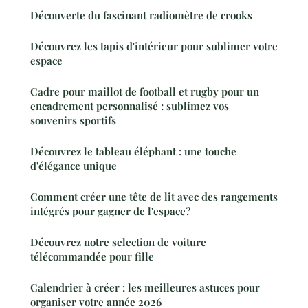
Découverte du fascinant radiomètre de crooks
Découvrez les tapis d'intérieur pour sublimer votre
espace
Cadre pour maillot de football et rugby pour un
encadrement personnalisé : sublimez vos
souvenirs sportifs
Découvrez le tableau éléphant : une touche
d'élégance unique
Comment créer une tête de lit avec des rangements
intégrés pour gagner de l'espace?
Découvrez notre selection de voiture
télécommandée pour fille
Calendrier à créer : les meilleures astuces pour
organiser votre année 2026