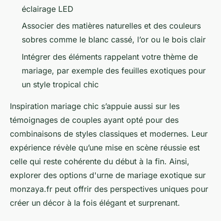
éclairage LED
Associer des matières naturelles et des couleurs
sobres comme le blanc cassé, l’or ou le bois clair
Intégrer des éléments rappelant votre thème de
mariage, par exemple des feuilles exotiques pour
un style tropical chic
Inspiration mariage chic s’appuie aussi sur les
témoignages de couples ayant opté pour des
combinaisons de styles classiques et modernes. Leur
expérience révèle qu’une mise en scène réussie est
celle qui reste cohérente du début à la fin. Ainsi,
explorer des options d'urne de mariage exotique sur
monzaya.fr peut offrir des perspectives uniques pour
créer un décor à la fois élégant et surprenant.