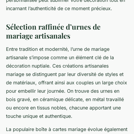
personnalisée peut sublimer votre décoration tout en
incarnant l’authenticité de ce moment précieux.
Sélection raffinée d’urnes de
mariage artisanales
Entre tradition et modernité, l’urne de mariage
artisanale s’impose comme un élément clé de la
décoration nuptiale. Ces créations artisanales
mariage se distinguent par leur diversité de styles et
de matériaux, offrant ainsi aux couples un large choix
pour embellir leur journée. On trouve des urnes en
bois gravé, en céramique délicate, en métal travaillé
ou encore en tissus nobles, chacune apportant une
touche unique et authentique.
La populaire boîte à cartes mariage évolue également