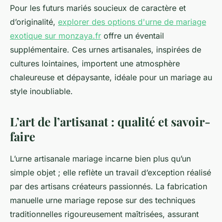
Pour les futurs mariés soucieux de caractère et
d’originalité,
explorer des options d'urne de mariage
exotique sur monzaya.fr
offre un éventail
supplémentaire. Ces urnes artisanales, inspirées de
cultures lointaines, importent une atmosphère
chaleureuse et dépaysante, idéale pour un mariage au
style inoubliable.
L’art de l’artisanat : qualité et savoir-
faire
L’urne artisanale mariage incarne bien plus qu’un
simple objet ; elle reflète un travail d’exception réalisé
par des artisans créateurs passionnés. La fabrication
manuelle urne mariage repose sur des techniques
traditionnelles rigoureusement maîtrisées, assurant