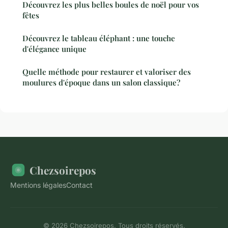
Découvrez les plus belles boules de noël pour vos
fêtes
Découvrez le tableau éléphant : une touche
d'élégance unique
Quelle méthode pour restaurer et valoriser des
moulures d'époque dans un salon classique?
Chezsoirepos
Mentions légales
Contact
© 2026 Chezsoirepos. Tous droits réservés.