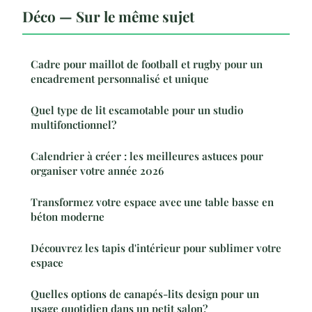
Déco — Sur le même sujet
Cadre pour maillot de football et rugby pour un
encadrement personnalisé et unique
Quel type de lit escamotable pour un studio
multifonctionnel?
Calendrier à créer : les meilleures astuces pour
organiser votre année 2026
Transformez votre espace avec une table basse en
béton moderne
Découvrez les tapis d'intérieur pour sublimer votre
espace
Quelles options de canapés-lits design pour un
usage quotidien dans un petit salon?