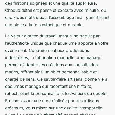
des finitions soignées et une qualité supérieure.
Chaque détail est pensé et exécuté avec minutie, du
choix des matériaux à l’assemblage final, garantissant
une pièce à la fois esthétique et durable.
La valeur ajoutée du travail manuel se traduit par
l’authenticité unique que chaque urne apporte à votre
événement. Contrairement aux productions
industrielles, la fabrication manuelle urne mariage
permet d’adapter les créations aux souhaits des
mariés, offrant ainsi un objet personnalisable et
chargé de sens. Ce savoir-faire artisanal donne vie à
des urnes mariage qui racontent une histoire,
réfléchissant la personnalité et les valeurs du couple.
En choisissant une urne réalisée par des artisans
créateurs, vous misez sur une qualité intemporelle