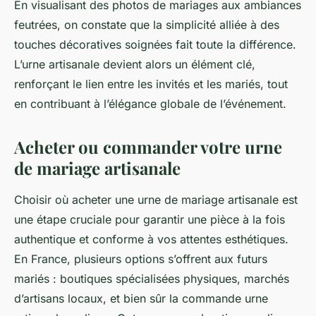
En visualisant des photos de mariages aux ambiances
feutrées, on constate que la simplicité alliée à des
touches décoratives soignées fait toute la différence.
L’urne artisanale devient alors un élément clé,
renforçant le lien entre les invités et les mariés, tout
en contribuant à l’élégance globale de l’événement.
Acheter ou commander votre urne
de mariage artisanale
Choisir où acheter une urne de mariage artisanale est
une étape cruciale pour garantir une pièce à la fois
authentique et conforme à vos attentes esthétiques.
En France, plusieurs options s’offrent aux futurs
mariés : boutiques spécialisées physiques, marchés
d’artisans locaux, et bien sûr la commande urne