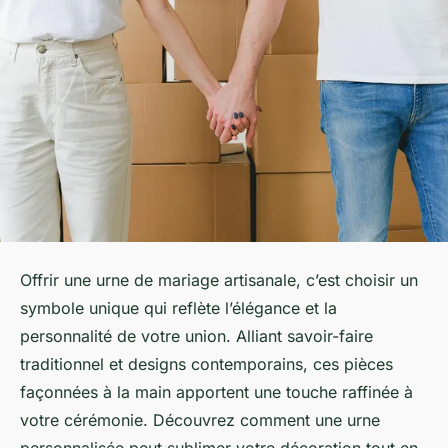
Offrir une urne de mariage artisanale, c’est choisir un
symbole unique qui reflète l’élégance et la
personnalité de votre union. Alliant savoir-faire
traditionnel et designs contemporains, ces pièces
façonnées à la main apportent une touche raffinée à
votre cérémonie. Découvrez comment une urne