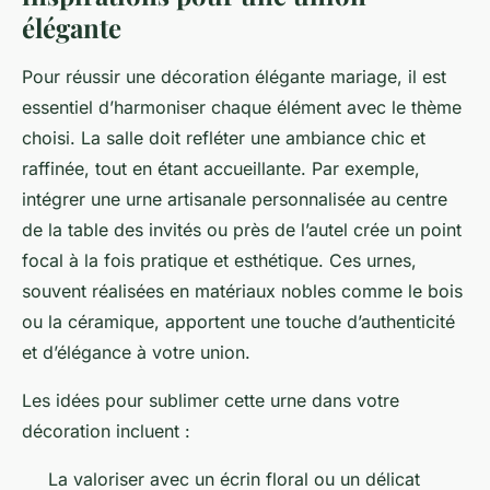
élégante
Pour réussir une décoration élégante mariage, il est
essentiel d’harmoniser chaque élément avec le thème
choisi. La salle doit refléter une ambiance chic et
raffinée, tout en étant accueillante. Par exemple,
intégrer une urne artisanale personnalisée au centre
de la table des invités ou près de l’autel crée un point
focal à la fois pratique et esthétique. Ces urnes,
souvent réalisées en matériaux nobles comme le bois
ou la céramique, apportent une touche d’authenticité
et d’élégance à votre union.
Les idées pour sublimer cette urne dans votre
décoration incluent :
La valoriser avec un écrin floral ou un délicat