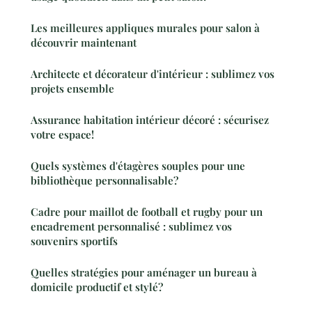
Les meilleures appliques murales pour salon à
découvrir maintenant
Architecte et décorateur d'intérieur : sublimez vos
projets ensemble
Assurance habitation intérieur décoré : sécurisez
votre espace!
Quels systèmes d'étagères souples pour une
bibliothèque personnalisable?
Cadre pour maillot de football et rugby pour un
encadrement personnalisé : sublimez vos
souvenirs sportifs
Quelles stratégies pour aménager un bureau à
domicile productif et stylé?