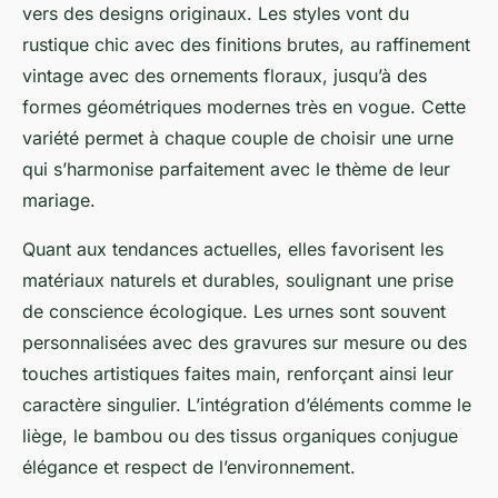
vers des designs originaux. Les styles vont du
rustique chic avec des finitions brutes, au raffinement
vintage avec des ornements floraux, jusqu’à des
formes géométriques modernes très en vogue. Cette
variété permet à chaque couple de choisir une urne
qui s’harmonise parfaitement avec le thème de leur
mariage.
Quant aux tendances actuelles, elles favorisent les
matériaux naturels et durables, soulignant une prise
de conscience écologique. Les urnes sont souvent
personnalisées avec des gravures sur mesure ou des
touches artistiques faites main, renforçant ainsi leur
caractère singulier. L’intégration d’éléments comme le
liège, le bambou ou des tissus organiques conjugue
élégance et respect de l’environnement.