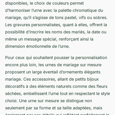
disponibles, le choix de couleurs permet
d’harmoniser l’urne avec la palette chromatique du
mariage, qu’il s’agisse de tons pastel, vifs ou sobres.
Les gravures personnalisées, quant à elles, offrent la
possibilité d’inscrire les noms des mariés, la date ou
même un message spécial, renforçant ainsi la
dimension émotionnelle de l’urne.
Pour ceux qui souhaitent pousser la personnalisation
encore plus loin, les urnes de mariage sur mesure
proposent un large éventail d’ornements élégants
mariage. Ces accessoires, allant de petits bijoux
décoratifs à des éléments naturels comme des fleurs
séchées, embellissent l’urne tout en respectant le style
choisi. Une urne sur mesure se distingue non
seulement par sa forme et sa taille adaptées, mais