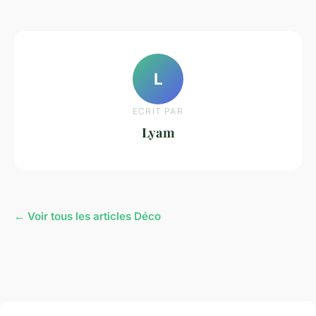
L
ECRIT PAR
Lyam
← Voir tous les articles Déco