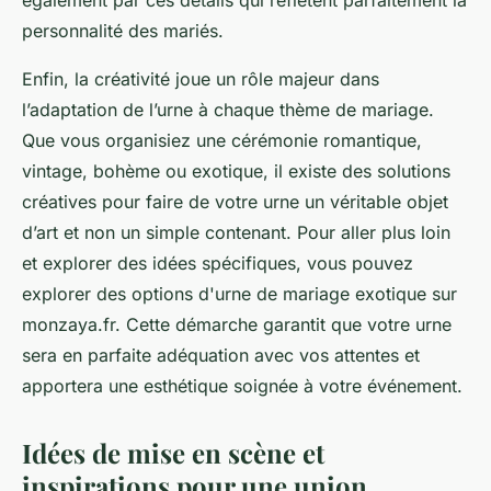
également par ces détails qui reflètent parfaitement la
personnalité des mariés.
Enfin, la créativité joue un rôle majeur dans
l’adaptation de l’urne à chaque thème de mariage.
Que vous organisiez une cérémonie romantique,
vintage, bohème ou exotique, il existe des solutions
créatives pour faire de votre urne un véritable objet
d’art et non un simple contenant. Pour aller plus loin
et explorer des idées spécifiques, vous pouvez
explorer des options d'urne de mariage exotique sur
monzaya.fr. Cette démarche garantit que votre urne
sera en parfaite adéquation avec vos attentes et
apportera une esthétique soignée à votre événement.
Idées de mise en scène et
inspirations pour une union