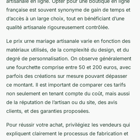
artisanale en ligne. Opter pour une boutique en ligne
française est souvent synonyme de gain de temps et
d’accès à un large choix, tout en bénéficiant d’une
qualité artisanale rigoureusement contrôlée.
Le prix urne mariage artisanale varie en fonction des
matériaux utilisés, de la complexité du design, et du
degré de personnalisation. On observe généralement
une fourchette comprise entre 50 et 200 euros, avec
parfois des créations sur mesure pouvant dépasser
ce montant. Il est important de comparer ces tarifs
non seulement en tenant compte du coût, mais aussi
de la réputation de l’artisan ou du site, des avis
clients, et des garanties proposées.
Pour réussir votre achat, privilégiez les vendeurs qui
expliquent clairement le processus de fabrication et