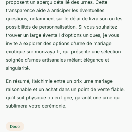
proposent un aperçu détaillé des urnes. Cette
transparence aide à anticiper les éventuelles
questions, notamment sur le délai de livraison ou les
possibilités de personnalisation. Si vous souhaitez
trouver un large éventail d’options uniques, je vous
invite à explorer des options d'urne de mariage
exotique sur monzaya.fr, qui présente une sélection
soignée d’urnes artisanales mêlant élégance et
singularité.
En résumé, l’alchimie entre un prix urne mariage
raisonnable et un achat dans un point de vente fiable,
qu’il soit physique ou en ligne, garantit une urne qui
sublimera votre cérémonie.
Déco