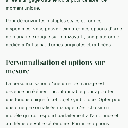
alliée à un gage d’authenticité pour célébrer ce
moment unique.
Pour découvrir les multiples styles et formes
disponibles, vous pouvez explorer des options d'urne
de mariage exotique sur monzaya.fr, une plateforme
dédiée à l’artisanat d’urnes originales et raffinées.
Personnalisation et options sur-
mesure
La personnalisation d’une urne de mariage est
devenue un élément incontournable pour apporter
une touche unique à cet objet symbolique. Opter pour
une urne personnalisée mariage, c’est choisir un
modèle qui correspond parfaitement à l’ambiance et
au thème de votre cérémonie. Parmi les options