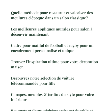
Quelle méthode pour restaurer et valoriser des
moulures d'époque dans un salon classique?
Les meilleures appliques murales pour salon à
découvrir maintenant
Cadre pour maillot de football et rugby pour un
encadrement personnalisé et unique
Trouvez l'inspiration ultime pour votre décoration
maison
Découvrez notre selection de voiture
télécommandée pour fille
Canapés, meubles & jardin : du style pour votre
intérieur
Bouquets et fleurs séchées: artisanat durable et