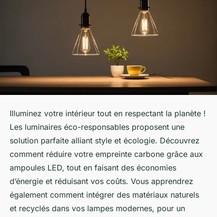
Illuminez votre intérieur tout en respectant la planète !
Les luminaires éco-responsables proposent une
solution parfaite alliant style et écologie. Découvrez
comment réduire votre empreinte carbone grâce aux
ampoules LED, tout en faisant des économies
d’énergie et réduisant vos coûts. Vous apprendrez
également comment intégrer des matériaux naturels
et recyclés dans vos lampes modernes, pour un