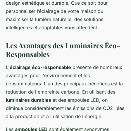
design esthétique et durable. Que ce soit pour
personnaliser l’éclairage de votre maison ou
maximiser la lumière naturelle, des solutions
intelligentes et adaptables vous attendent.
Les Avantages des Luminaires Éco-
Responsables
L'
éclairage éco-responsable
présente de nombreux
avantages pour l'environnement et les
consommateurs. L'un des principaux bénéfices est la
réduction de l'empreinte carbone. En utilisant des
luminaires durables
et des ampoules LED, on
diminue considérablement les émissions de CO2 liées
à la production et à l'utilisation de l'énergie.
Les
ampoules LED
sont également synonymes