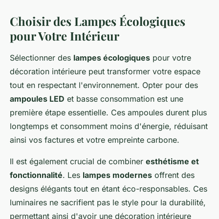
Choisir des Lampes Écologiques
pour Votre Intérieur
Sélectionner des
lampes écologiques
pour votre
décoration intérieure peut transformer votre espace
tout en respectant l'environnement. Opter pour des
ampoules LED
et basse consommation est une
première étape essentielle. Ces ampoules durent plus
longtemps et consomment moins d'énergie, réduisant
ainsi vos factures et votre empreinte carbone.
Il est également crucial de combiner
esthétisme et
fonctionnalité
. Les
lampes modernes
offrent des
designs élégants tout en étant éco-responsables. Ces
luminaires ne sacrifient pas le style pour la durabilité,
permettant ainsi d'avoir une décoration intérieure