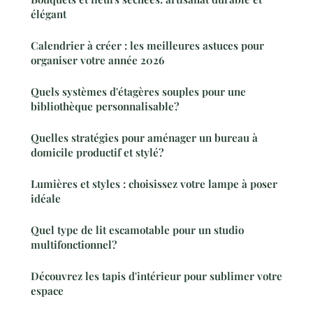
élégant
Calendrier à créer : les meilleures astuces pour
organiser votre année 2026
Quels systèmes d'étagères souples pour une
bibliothèque personnalisable?
Quelles stratégies pour aménager un bureau à
domicile productif et stylé?
Lumières et styles : choisissez votre lampe à poser
idéale
Quel type de lit escamotable pour un studio
multifonctionnel?
Découvrez les tapis d'intérieur pour sublimer votre
espace