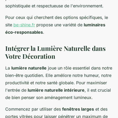
sophistiquée et respectueuse de l'environnement.
Pour ceux qui cherchent des options spécifiques, le
site
be-shine.fr
propose une variété de
luminaires
éco-responsables
.
Intégrer la Lumière Naturelle dans
Votre Décoration
La
lumière naturelle
joue un rôle essentiel dans notre
bien-être quotidien. Elle améliore notre humeur, notre
productivité et notre santé globale. Pour maximiser
l'entrée de
lumière naturelle intérieure
, il est crucial
de bien penser son aménagement lumineux.
Commencez par utiliser des
fenêtres larges
et des
portes vitrées pour laisser pénétrer un maximum de