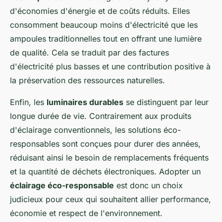
d'économies d'énergie et de coûts réduits. Elles
consomment beaucoup moins d'électricité que les
ampoules traditionnelles tout en offrant une lumière
de qualité. Cela se traduit par des factures
d'électricité plus basses et une contribution positive à
la préservation des ressources naturelles.
Enfin, les
luminaires durables
se distinguent par leur
longue durée de vie. Contrairement aux produits
d'éclairage conventionnels, les solutions éco-
responsables sont conçues pour durer des années,
réduisant ainsi le besoin de remplacements fréquents
et la quantité de déchets électroniques. Adopter un
éclairage éco-responsable
est donc un choix
judicieux pour ceux qui souhaitent allier performance,
économie et respect de l'environnement.