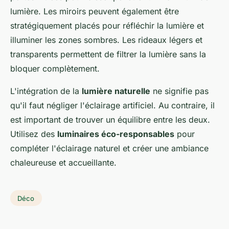
lumière. Les miroirs peuvent également être
stratégiquement placés pour réfléchir la lumière et
illuminer les zones sombres. Les rideaux légers et
transparents permettent de filtrer la lumière sans la
bloquer complètement.
L'intégration de la
lumière naturelle
ne signifie pas
qu'il faut négliger l'éclairage artificiel. Au contraire, il
est important de trouver un équilibre entre les deux.
Utilisez des
luminaires éco-responsables
pour
compléter l'éclairage naturel et créer une ambiance
chaleureuse et accueillante.
Déco