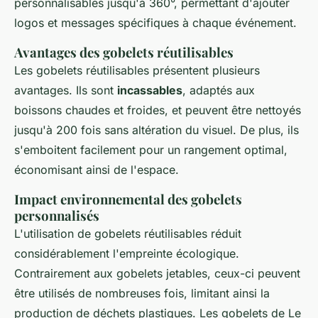
personnalisables jusqu'à 360°, permettant d'ajouter
logos et messages spécifiques à chaque événement.
Avantages des gobelets réutilisables
Les gobelets réutilisables présentent plusieurs
avantages. Ils sont
incassables
, adaptés aux
boissons chaudes et froides, et peuvent être nettoyés
jusqu'à 200 fois sans altération du visuel. De plus, ils
s'emboitent facilement pour un rangement optimal,
économisant ainsi de l'espace.
Impact environnemental des gobelets
personnalisés
L'utilisation de gobelets réutilisables réduit
considérablement l'empreinte écologique.
Contrairement aux gobelets jetables, ceux-ci peuvent
être utilisés de nombreuses fois, limitant ainsi la
production de déchets plastiques. Les gobelets de Le