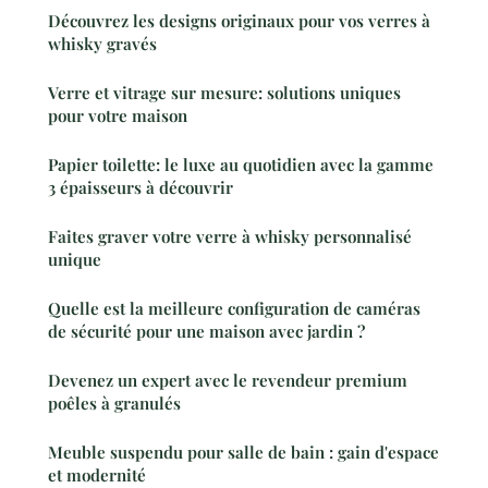
Découvrez les designs originaux pour vos verres à
whisky gravés
Verre et vitrage sur mesure: solutions uniques
pour votre maison
Papier toilette: le luxe au quotidien avec la gamme
3 épaisseurs à découvrir
Faites graver votre verre à whisky personnalisé
unique
Quelle est la meilleure configuration de caméras
de sécurité pour une maison avec jardin ?
Devenez un expert avec le revendeur premium
poêles à granulés
Meuble suspendu pour salle de bain : gain d'espace
et modernité