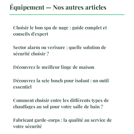
Équipement — Nos autres articles
Choisir le bon spa de nage : guide complet et
conseils d'expert
Sector alarm ou verisure : quelle solution de
sécurité choisir ?
Découvrez le meilleur linge de maison
Découvrez la scie bosch pour isolant : un outil
essentiel
Comment choisir entre les différents types de
chauffages au sol pour votre salle de bain ?
Fabricant garde-corps : la qualité au service de
votre sécurité