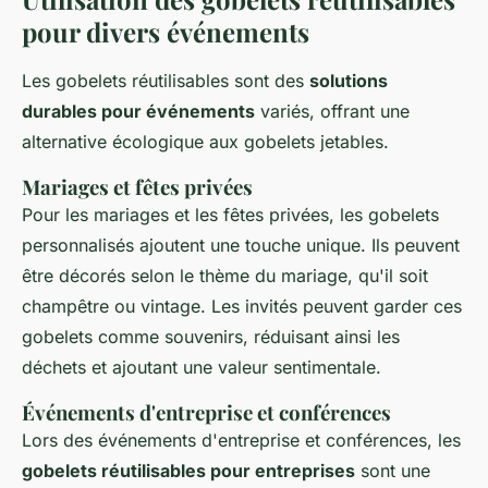
pour divers événements
Les gobelets réutilisables sont des
solutions
durables pour événements
variés, offrant une
alternative écologique aux gobelets jetables.
Mariages et fêtes privées
Pour les mariages et les fêtes privées, les gobelets
personnalisés ajoutent une touche unique. Ils peuvent
être décorés selon le thème du mariage, qu'il soit
champêtre ou vintage. Les invités peuvent garder ces
gobelets comme souvenirs, réduisant ainsi les
déchets et ajoutant une valeur sentimentale.
Événements d'entreprise et conférences
Lors des événements d'entreprise et conférences, les
gobelets réutilisables pour entreprises
sont une