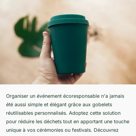
Organiser un événement écoresponsable n'a jamais
été aussi simple et élégant grâce aux gobelets
réutilisables personnalisés. Adoptez cette solution
pour réduire les déchets tout en apportant une touche
unique à vos cérémonies ou festivals. Découvrez