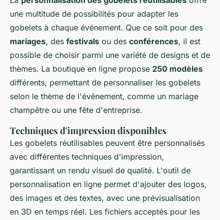
La
personnalisation des gobelets réutilisables
offre
une multitude de possibilités pour adapter les
gobelets à chaque événement. Que ce soit pour des
mariages
, des
festivals
ou des
conférences
, il est
possible de choisir parmi une variété de designs et de
thèmes. La boutique en ligne propose
250 modèles
différents, permettant de personnaliser les gobelets
selon le thème de l'événement, comme un mariage
champêtre ou une fête d'entreprise.
Techniques d'impression disponibles
Les gobelets réutilisables peuvent être personnalisés
avec différentes techniques d'impression,
garantissant un rendu visuel de qualité. L'outil de
personnalisation en ligne permet d'ajouter des logos,
des images et des textes, avec une prévisualisation
en 3D en temps réel. Les fichiers acceptés pour les