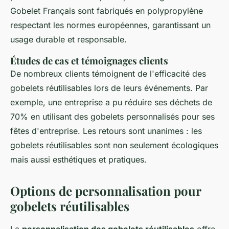
Gobelet Français sont fabriqués en polypropylène
respectant les normes européennes, garantissant un
usage durable et responsable.
Études de cas et témoignages clients
De nombreux clients témoignent de l'efficacité des
gobelets réutilisables lors de leurs événements. Par
exemple, une entreprise a pu réduire ses déchets de
70% en utilisant des gobelets personnalisés pour ses
fêtes d'entreprise. Les retours sont unanimes : les
gobelets réutilisables sont non seulement écologiques
mais aussi esthétiques et pratiques.
Options de personnalisation pour
gobelets réutilisables