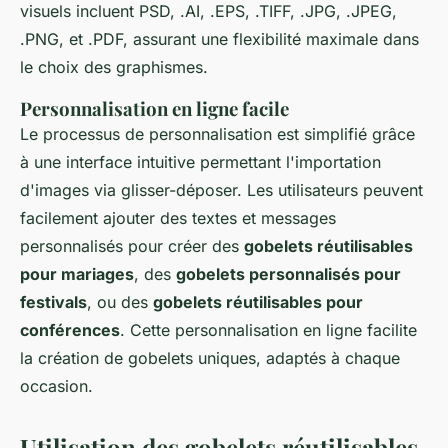
visuels incluent PSD, .AI, .EPS, .TIFF, .JPG, .JPEG,
.PNG, et .PDF, assurant une flexibilité maximale dans
le choix des graphismes.
Personnalisation en ligne facile
Le processus de personnalisation est simplifié grâce
à une interface intuitive permettant l'importation
d'images via glisser-déposer. Les utilisateurs peuvent
facilement ajouter des textes et messages
personnalisés pour créer des
gobelets réutilisables
pour mariages
, des
gobelets personnalisés pour
festivals
, ou des
gobelets réutilisables pour
conférences
. Cette personnalisation en ligne facilite
la création de gobelets uniques, adaptés à chaque
occasion.
Utilisation des gobelets réutilisables