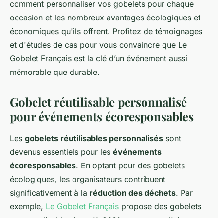
comment personnaliser vos gobelets pour chaque
occasion et les nombreux avantages écologiques et
économiques qu'ils offrent. Profitez de témoignages
et d'études de cas pour vous convaincre que Le
Gobelet Français est la clé d’un événement aussi
mémorable que durable.
Gobelet réutilisable personnalisé
pour événements écoresponsables
Les
gobelets réutilisables personnalisés
sont
devenus essentiels pour les
événements
écoresponsables
. En optant pour des gobelets
écologiques, les organisateurs contribuent
significativement à la
réduction des déchets
. Par
exemple,
Le Gobelet Français
propose des gobelets