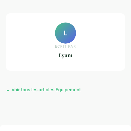
L
ECRIT PAR
Lyam
← Voir tous les articles Équipement