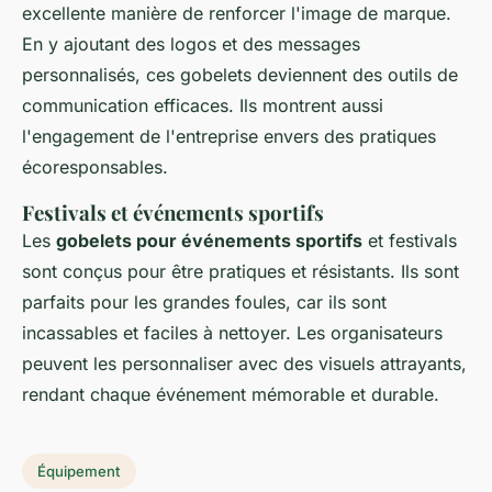
excellente manière de renforcer l'image de marque.
En y ajoutant des logos et des messages
personnalisés, ces gobelets deviennent des outils de
communication efficaces. Ils montrent aussi
l'engagement de l'entreprise envers des pratiques
écoresponsables.
Festivals et événements sportifs
Les
gobelets pour événements sportifs
et festivals
sont conçus pour être pratiques et résistants. Ils sont
parfaits pour les grandes foules, car ils sont
incassables et faciles à nettoyer. Les organisateurs
peuvent les personnaliser avec des visuels attrayants,
rendant chaque événement mémorable et durable.
Équipement