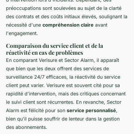
préoccupations sont soulevées au sujet de la clarté
des contrats et des coûts initiaux élevés, soulignant la
nécessité d'une
compréhension claire
avant
l'engagement.
Comparaison du service client et de la
réactivité en cas de problèmes
En comparant Verisure et Sector Alarm, il apparaît
que bien que les deux offrent des services de
surveillance 24/7 efficaces, la réactivité du service
client peut varier. Verisure est souvent cité pour sa
rapidité d'intervention, mais des critiques concernant
le suivi client sont récurrentes. En revanche, Sector
Alarm est félicité pour son
service personnalisé
,
bien qu'il puisse souffrir de lenteur dans la gestion
des abonnements.