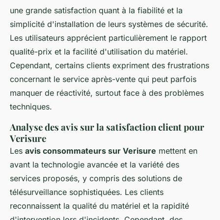
une grande satisfaction quant à la fiabilité et la
simplicité d'installation de leurs systèmes de sécurité.
Les utilisateurs apprécient particulièrement le rapport
qualité-prix et la facilité d'utilisation du matériel.
Cependant, certains clients expriment des frustrations
concernant le service après-vente qui peut parfois
manquer de réactivité, surtout face à des problèmes
techniques.
Analyse des avis sur la satisfaction client pour
Verisure
Les
avis consommateurs sur Verisure
mettent en
avant la technologie avancée et la variété des
services proposés, y compris des solutions de
télésurveillance sophistiquées. Les clients
reconnaissent la qualité du matériel et la rapidité
d'intervention lors d'incidents. Cependant, des