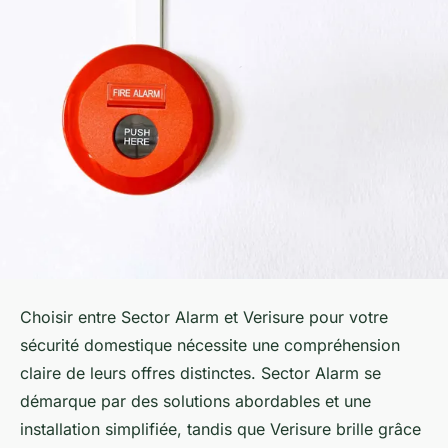
Choisir entre Sector Alarm et Verisure pour votre
sécurité domestique nécessite une compréhension
claire de leurs offres distinctes. Sector Alarm se
démarque par des solutions abordables et une
installation simplifiée, tandis que Verisure brille grâce