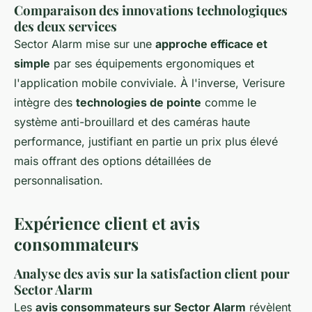
Comparaison des innovations technologiques
des deux services
Sector Alarm mise sur une
approche efficace et
simple
par ses équipements ergonomiques et
l'application mobile conviviale. À l'inverse, Verisure
intègre des
technologies de pointe
comme le
système anti-brouillard et des caméras haute
performance, justifiant en partie un prix plus élevé
mais offrant des options détaillées de
personnalisation.
Expérience client et avis
consommateurs
Analyse des avis sur la satisfaction client pour
Sector Alarm
Les
avis consommateurs sur Sector Alarm
révèlent