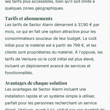
ses tarifs plus accessibles, bien qu'il soit limité à
quelques zones géographiques.
Tarifs et abonnements
Les tarifs de Sector Alarm démarrent à 37,90 € par
mois, ce qui en fait une option attractive pour les
consommateurs soucieux de leur budget. Le coût
initial pour le matériel est à partir de 799 €, et les
clients sont propriétaires du matériel. À l'opposé, les
tarifs de Verisure où le coût initial est plus élevé,
incluent un déploiement avancé de services et
fonctionnalités.
Avantages de chaque solution
Les avantages de Sector Alarm incluent une
installation rapide et un système simple à utiliser,
parfait pour les personnes recherchant un service
direct. Verisure, quant à lui, séduit par son éventail de