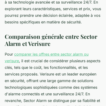
à sa technologie avancée et sa surveillance 24/7. En
explorant leurs caractéristiques, services et prix, vous
pourrez prendre une décision éclairée, adaptée à vos
besoins spécifiques en matière de sécurité.
Comparaison générale entre Sector
Alarm et Verisure
Pour
comparer les offres entre sector alarm ou
verisure
, il est crucial de considérer plusieurs aspects
clés, tels que le coût, les fonctionnalités, et les
services proposés. Verisure est un leader européen
en sécurité, offrant une large gamme de solutions
technologiques sophistiquées comme des systèmes
d'alarme connectés et une surveillance 24/7. En
revanche, Sector Alarm se distingue par sa fiabilité et