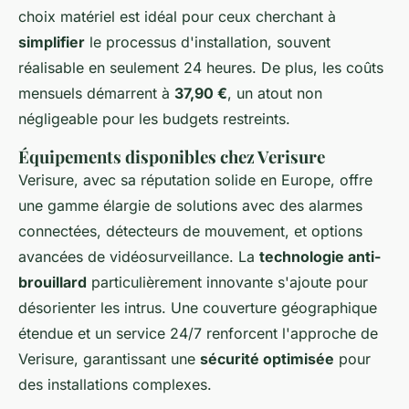
choix matériel est idéal pour ceux cherchant à
simplifier
le processus d'installation, souvent
réalisable en seulement 24 heures. De plus, les coûts
mensuels démarrent à
37,90 €
, un atout non
négligeable pour les budgets restreints.
Équipements disponibles chez Verisure
Verisure, avec sa réputation solide en Europe, offre
une gamme élargie de solutions avec des alarmes
connectées, détecteurs de mouvement, et options
avancées de vidéosurveillance. La
technologie anti-
brouillard
particulièrement innovante s'ajoute pour
désorienter les intrus. Une couverture géographique
étendue et un service 24/7 renforcent l'approche de
Verisure, garantissant une
sécurité optimisée
pour
des installations complexes.