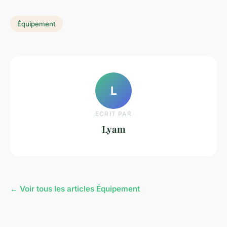
Équipement
L
ECRIT PAR
Lyam
← Voir tous les articles Équipement