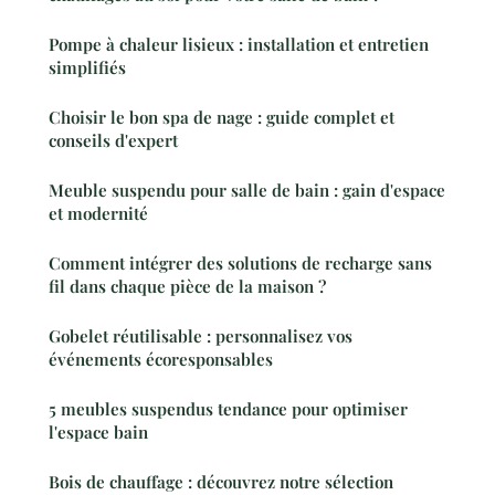
Pompe à chaleur lisieux : installation et entretien
simplifiés
Choisir le bon spa de nage : guide complet et
conseils d'expert
Meuble suspendu pour salle de bain : gain d'espace
et modernité
Comment intégrer des solutions de recharge sans
fil dans chaque pièce de la maison ?
Gobelet réutilisable : personnalisez vos
événements écoresponsables
5 meubles suspendus tendance pour optimiser
l'espace bain
Bois de chauffage : découvrez notre sélection