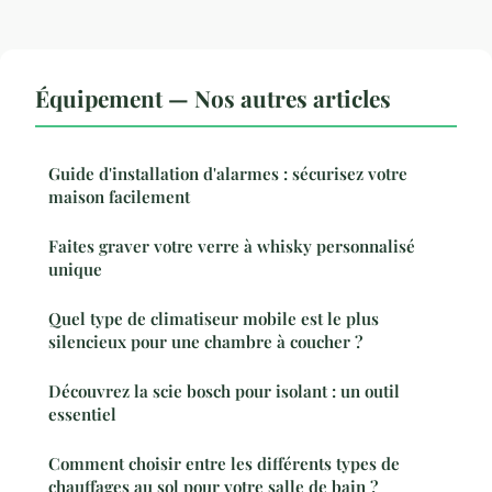
Équipement — Nos autres articles
Guide d'installation d'alarmes : sécurisez votre
maison facilement
Faites graver votre verre à whisky personnalisé
unique
Quel type de climatiseur mobile est le plus
silencieux pour une chambre à coucher ?
Découvrez la scie bosch pour isolant : un outil
essentiel
Comment choisir entre les différents types de
chauffages au sol pour votre salle de bain ?