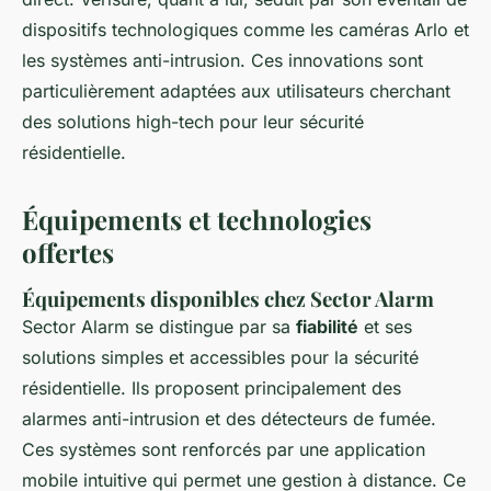
dispositifs technologiques comme les caméras Arlo et
les systèmes anti-intrusion. Ces innovations sont
particulièrement adaptées aux utilisateurs cherchant
des solutions high-tech pour leur sécurité
résidentielle.
Équipements et technologies
offertes
Équipements disponibles chez Sector Alarm
Sector Alarm se distingue par sa
fiabilité
et ses
solutions simples et accessibles pour la sécurité
résidentielle. Ils proposent principalement des
alarmes anti-intrusion et des détecteurs de fumée.
Ces systèmes sont renforcés par une application
mobile intuitive qui permet une gestion à distance. Ce