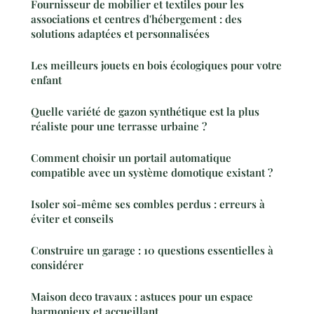
Fournisseur de mobilier et textiles pour les
associations et centres d'hébergement : des
solutions adaptées et personnalisées
Les meilleurs jouets en bois écologiques pour votre
enfant
Quelle variété de gazon synthétique est la plus
réaliste pour une terrasse urbaine ?
Comment choisir un portail automatique
compatible avec un système domotique existant ?
Isoler soi-même ses combles perdus : erreurs à
éviter et conseils
Construire un garage : 10 questions essentielles à
considérer
Maison deco travaux : astuces pour un espace
harmonieux et accueillant