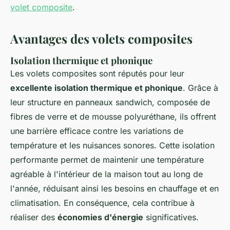
volet composite
.
Avantages des volets composites
Isolation thermique et phonique
Les volets composites sont réputés pour leur
excellente isolation thermique et phonique
. Grâce à
leur structure en panneaux sandwich, composée de
fibres de verre et de mousse polyuréthane, ils offrent
une barrière efficace contre les variations de
température et les nuisances sonores. Cette isolation
performante permet de maintenir une température
agréable à l'intérieur de la maison tout au long de
l'année, réduisant ainsi les besoins en chauffage et en
climatisation. En conséquence, cela contribue à
réaliser des
économies d'énergie
significatives.