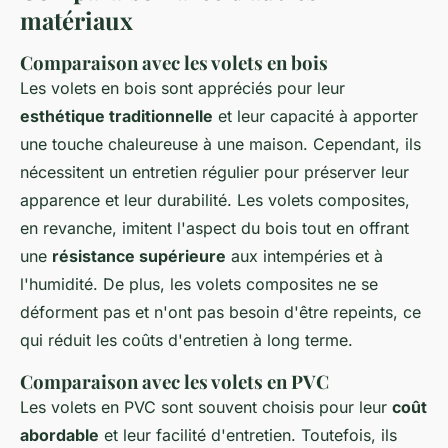
matériaux
Comparaison avec les volets en bois
Les volets en bois sont appréciés pour leur
esthétique traditionnelle
et leur capacité à apporter
une touche chaleureuse à une maison. Cependant, ils
nécessitent un entretien régulier pour préserver leur
apparence et leur durabilité. Les volets composites,
en revanche, imitent l'aspect du bois tout en offrant
une
résistance supérieure
aux intempéries et à
l'humidité. De plus, les volets composites ne se
déforment pas et n'ont pas besoin d'être repeints, ce
qui réduit les coûts d'entretien à long terme.
Comparaison avec les volets en PVC
Les volets en PVC sont souvent choisis pour leur
coût
abordable
et leur facilité d'entretien. Toutefois, ils