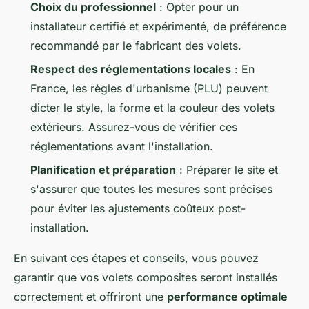
Choix du professionnel
: Opter pour un
installateur certifié et expérimenté, de préférence
recommandé par le fabricant des volets.
Respect des réglementations locales
: En
France, les règles d'urbanisme (PLU) peuvent
dicter le style, la forme et la couleur des volets
extérieurs. Assurez-vous de vérifier ces
réglementations avant l'installation.
Planification et préparation
: Préparer le site et
s'assurer que toutes les mesures sont précises
pour éviter les ajustements coûteux post-
installation.
En suivant ces étapes et conseils, vous pouvez
garantir que vos volets composites seront installés
correctement et offriront une
performance optimale