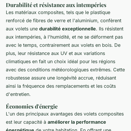
Durabilité et résistance aux intempéries
Les matériaux composites, tels que le plastique
renforcé de fibres de verre et l'aluminium, confèrent
aux volets une
durabilité exceptionnelle
. Ils résistent
aux intempéries, à l'humidité, et ne se déforment pas
avec le temps, contrairement aux volets en bois. De
plus, leur résistance aux UV et aux variations
climatiques en fait un choix idéal pour les régions
avec des conditions météorologiques extrêmes. Cette
robustesse assure une longévité accrue, réduisant
ainsi la fréquence des remplacements et les coûts
d'entretien.
Économies d'énergie
L'un des principaux avantages des volets composites
est leur capacité à
améliorer la performance
énergétique
de votre habitation. En offrant une