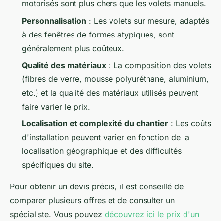
motorisés sont plus chers que les volets manuels.
Personnalisation
: Les volets sur mesure, adaptés
à des fenêtres de formes atypiques, sont
généralement plus coûteux.
Qualité des matériaux
: La composition des volets
(fibres de verre, mousse polyuréthane, aluminium,
etc.) et la qualité des matériaux utilisés peuvent
faire varier le prix.
Localisation et complexité du chantier
: Les coûts
d'installation peuvent varier en fonction de la
localisation géographique et des difficultés
spécifiques du site.
Pour obtenir un devis précis, il est conseillé de
comparer plusieurs offres et de consulter un
spécialiste. Vous pouvez
découvrez ici le prix d'un