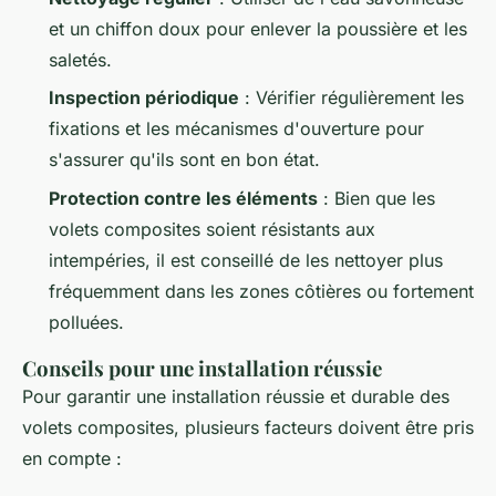
et un chiffon doux pour enlever la poussière et les
saletés.
Inspection périodique
: Vérifier régulièrement les
fixations et les mécanismes d'ouverture pour
s'assurer qu'ils sont en bon état.
Protection contre les éléments
: Bien que les
volets composites soient résistants aux
intempéries, il est conseillé de les nettoyer plus
fréquemment dans les zones côtières ou fortement
polluées.
Conseils pour une installation réussie
Pour garantir une installation réussie et durable des
volets composites, plusieurs facteurs doivent être pris
en compte :