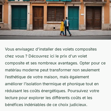
Vous envisagez d'installer des volets composites
chez vous ? Découvrez ici le prix d'un volet
composite et ses nombreux avantages. Opter pour ce
matériau moderne peut transformer non seulement
l’esthétique de votre maison, mais également
améliorer l’isolation thermique et phonique tout en
réduisant les coûts énergétiques. Poursuivez votre
lecture pour explorer les différents coûts et les
bénéfices indéniables de ce choix judicieux.