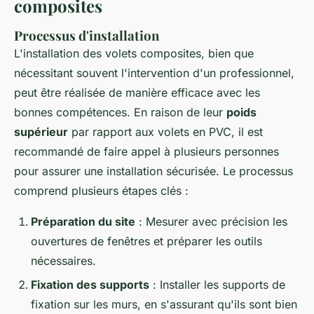
composites
Processus d'installation
L'installation des volets composites, bien que
nécessitant souvent l'intervention d'un professionnel,
peut être réalisée de manière efficace avec les
bonnes compétences. En raison de leur
poids
supérieur
par rapport aux volets en PVC, il est
recommandé de faire appel à plusieurs personnes
pour assurer une installation sécurisée. Le processus
comprend plusieurs étapes clés :
Préparation du site
: Mesurer avec précision les
ouvertures de fenêtres et préparer les outils
nécessaires.
Fixation des supports
: Installer les supports de
fixation sur les murs, en s'assurant qu'ils sont bien