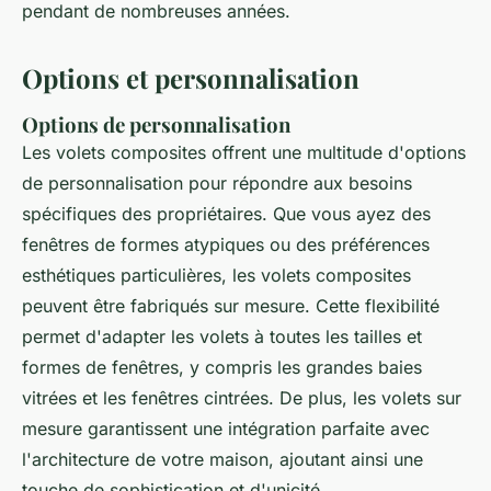
pendant de nombreuses années.
Options et personnalisation
Options de personnalisation
Les volets composites offrent une multitude d'options
de personnalisation pour répondre aux besoins
spécifiques des propriétaires. Que vous ayez des
fenêtres de formes atypiques ou des préférences
esthétiques particulières, les volets composites
peuvent être fabriqués sur mesure. Cette flexibilité
permet d'adapter les volets à toutes les tailles et
formes de fenêtres, y compris les grandes baies
vitrées et les fenêtres cintrées. De plus, les volets sur
mesure garantissent une intégration parfaite avec
l'architecture de votre maison, ajoutant ainsi une
touche de sophistication et d'unicité.