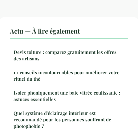
Actu — À lire également
Devis toiture : comparez gratuitement les offres
des artisans
10 conseils incontournables pour améliorer votre
rituel du thé
Isoler phoniquement une baie vitrée coulissante :
astuces essentielles
Quel système d'éclairage intérieur est
recommandé pour les personnes souffrant de
photophobie ?