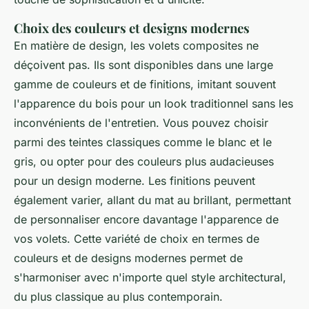
Choix des couleurs et designs modernes
En matière de design, les volets composites ne
déçoivent pas. Ils sont disponibles dans une large
gamme de couleurs et de finitions, imitant souvent
l'apparence du bois pour un look traditionnel sans les
inconvénients de l'entretien. Vous pouvez choisir
parmi des teintes classiques comme le blanc et le
gris, ou opter pour des couleurs plus audacieuses
pour un design moderne. Les finitions peuvent
également varier, allant du mat au brillant, permettant
de personnaliser encore davantage l'apparence de
vos volets. Cette variété de choix en termes de
couleurs et de designs modernes permet de
s'harmoniser avec n'importe quel style architectural,
du plus classique au plus contemporain.