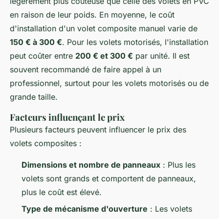
légèrement plus coûteuse que celle des volets en PVC
en raison de leur poids. En moyenne, le coût
d'installation d'un volet composite manuel varie de
150 € à 300 €
. Pour les volets motorisés, l'installation
peut coûter entre
200 € et 300 €
par unité. Il est
souvent recommandé de faire appel à un
professionnel, surtout pour les volets motorisés ou de
grande taille.
Facteurs influençant le prix
Plusieurs facteurs peuvent influencer le prix des
volets composites :
Dimensions et nombre de panneaux
: Plus les
volets sont grands et comportent de panneaux,
plus le coût est élevé.
Type de mécanisme d'ouverture
: Les volets