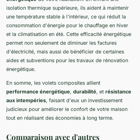
isolation thermique supérieure, ils aident à maintenir
une température stable à l'intérieur, ce qui réduit la
consommation d'énergie pour le chauffage en hiver
et la climatisation en été. Cette efficacité énergétique
permet non seulement de diminuer les factures
d'électricité, mais aussi de bénéficier de certaines
aides et subventions pour les travaux de rénovation
énergétique.
En somme, les volets composites allient
performance énergétique
,
durabilité
, et
résistance
aux intempéries
, faisant d'eux un investissement
judicieux pour améliorer le confort de votre maison
tout en réalisant des économies à long terme.
Comparaison avec d'autres