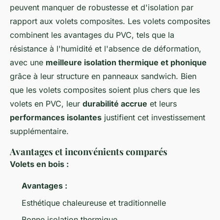
peuvent manquer de robustesse et d'isolation par
rapport aux volets composites. Les volets composites
combinent les avantages du PVC, tels que la
résistance à l'humidité et l'absence de déformation,
avec une
meilleure isolation thermique et phonique
grâce à leur structure en panneaux sandwich. Bien
que les volets composites soient plus chers que les
volets en PVC, leur
durabilité accrue
et leurs
performances isolantes
justifient cet investissement
supplémentaire.
Avantages et inconvénients comparés
Volets en bois :
Avantages :
Esthétique chaleureuse et traditionnelle
Bonne isolation thermique