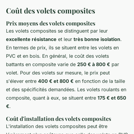
Coût des volets composites
Prix moyens des volets composites
Les volets composites se distinguent par leur
excellente résistance
et leur
très bonne isolation
.
En termes de prix, ils se situent entre les volets en
PVC et en bois. En général, le coût des volets
battants en composite varie de
250 € à 800 €
par
volet. Pour des volets sur mesure, le prix peut
s'élever entre
400 € et 800 €
en fonction de la taille
et des spécificités demandées. Les volets roulants en
composite, quant à eux, se situent entre
175 € et 650
€
.
Coût d'installation des volets composites
L'installation des volets composites peut être