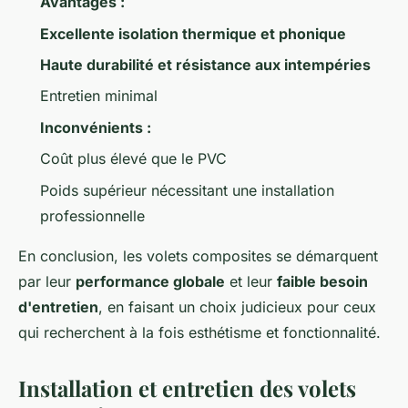
Avantages :
Excellente isolation thermique et phonique
Haute durabilité et résistance aux intempéries
Entretien minimal
Inconvénients :
Coût plus élevé que le PVC
Poids supérieur nécessitant une installation
professionnelle
En conclusion, les volets composites se démarquent
par leur
performance globale
et leur
faible besoin
d'entretien
, en faisant un choix judicieux pour ceux
qui recherchent à la fois esthétisme et fonctionnalité.
Installation et entretien des volets