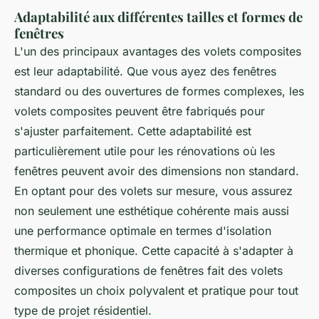
Adaptabilité aux différentes tailles et formes de
fenêtres
L'un des principaux avantages des volets composites
est leur adaptabilité. Que vous ayez des fenêtres
standard ou des ouvertures de formes complexes, les
volets composites peuvent être fabriqués pour
s'ajuster parfaitement. Cette adaptabilité est
particulièrement utile pour les rénovations où les
fenêtres peuvent avoir des dimensions non standard.
En optant pour des volets sur mesure, vous assurez
non seulement une esthétique cohérente mais aussi
une performance optimale en termes d'isolation
thermique et phonique. Cette capacité à s'adapter à
diverses configurations de fenêtres fait des volets
composites un choix polyvalent et pratique pour tout
type de projet résidentiel.