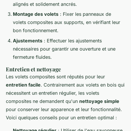
alignés et solidement ancrés.
Montage des volets
: Fixer les panneaux de
volets composites aux supports, en vérifiant leur
bon fonctionnement.
Ajustements
: Effectuer les ajustements
nécessaires pour garantir une ouverture et une
fermeture fluides.
Entretien et nettoyage
Les volets composites sont réputés pour leur
entretien facile
. Contrairement aux volets en bois qui
nécessitent un entretien régulier, les volets
composites ne demandent qu'un
nettoyage simple
pour conserver leur apparence et leur fonctionnalité.
Voici quelques conseils pour un entretien optimal :
Nettoyage régulier
: Utiliser de l'eau savonneuse