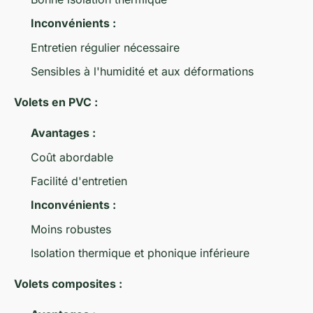
Inconvénients :
Entretien régulier nécessaire
Sensibles à l'humidité et aux déformations
Volets en PVC :
Avantages :
Coût abordable
Facilité d'entretien
Inconvénients :
Moins robustes
Isolation thermique et phonique inférieure
Volets composites :