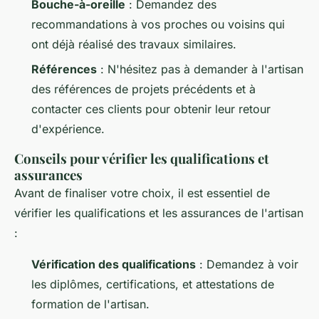
Bouche-à-oreille
: Demandez des
recommandations à vos proches ou voisins qui
ont déjà réalisé des travaux similaires.
Références
: N'hésitez pas à demander à l'artisan
des références de projets précédents et à
contacter ces clients pour obtenir leur retour
d'expérience.
Conseils pour vérifier les qualifications et
assurances
Avant de finaliser votre choix, il est essentiel de
vérifier les qualifications et les assurances de l'artisan
:
Vérification des qualifications
: Demandez à voir
les diplômes, certifications, et attestations de
formation de l'artisan.