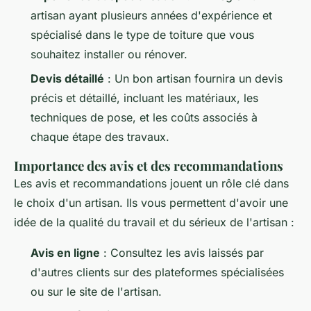
artisan ayant plusieurs années d'expérience et
spécialisé dans le type de toiture que vous
souhaitez installer ou rénover.
Devis détaillé
: Un bon artisan fournira un devis
précis et détaillé, incluant les matériaux, les
techniques de pose, et les coûts associés à
chaque étape des travaux.
Importance des avis et des recommandations
Les avis et recommandations jouent un rôle clé dans
le choix d'un artisan. Ils vous permettent d'avoir une
idée de la qualité du travail et du sérieux de l'artisan :
Avis en ligne
: Consultez les avis laissés par
d'autres clients sur des plateformes spécialisées
ou sur le site de l'artisan.