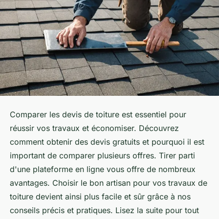
Comparer les devis de toiture est essentiel pour
réussir vos travaux et économiser. Découvrez
comment obtenir des devis gratuits et pourquoi il est
important de comparer plusieurs offres. Tirer parti
d'une plateforme en ligne vous offre de nombreux
avantages. Choisir le bon artisan pour vos travaux de
toiture devient ainsi plus facile et sûr grâce à nos
conseils précis et pratiques. Lisez la suite pour tout