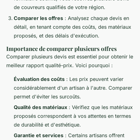
de couvreurs qualifiés de votre région.
Comparer les offres
: Analysez chaque devis en
détail, en tenant compte des coûts, des matériaux
proposés, et des délais d'exécution.
Importance de comparer plusieurs offres
Comparer plusieurs devis est essentiel pour obtenir le
meilleur rapport qualité-prix. Voici pourquoi :
Évaluation des coûts
: Les prix peuvent varier
considérablement d'un artisan à l'autre. Comparer
permet d'éviter les surcoûts.
Qualité des matériaux
: Vérifiez que les matériaux
proposés correspondent à vos attentes en termes
de durabilité et d'esthétique.
Garantie et services
: Certains artisans offrent