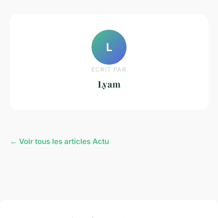
L
ECRIT PAR
Lyam
← Voir tous les articles Actu