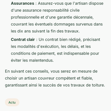
Assurances
: Assurez-vous que l'artisan dispose
d'une assurance responsabilité civile
professionnelle et d'une garantie décennale,
couvrant les éventuels dommages survenus dans
les dix ans suivant la fin des travaux.
Contrat clair
: Un contrat bien rédigé, précisant
les modalités d'exécution, les délais, et les
conditions de paiement, est indispensable pour
éviter les malentendus.
En suivant ces conseils, vous serez en mesure de
choisir un artisan couvreur compétent et fiable,
garantissant ainsi le succès de vos travaux de toiture.
Actu