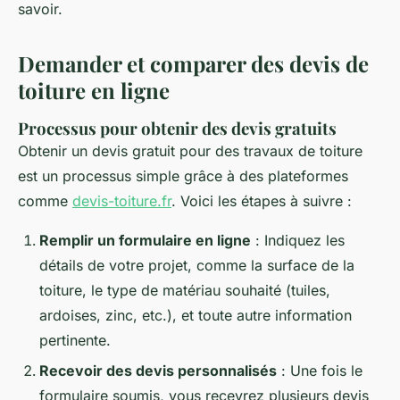
savoir.
Demander et comparer des devis de
toiture en ligne
Processus pour obtenir des devis gratuits
Obtenir un devis gratuit pour des travaux de toiture
est un processus simple grâce à des plateformes
comme
devis-toiture.fr
. Voici les étapes à suivre :
Remplir un formulaire en ligne
: Indiquez les
détails de votre projet, comme la surface de la
toiture, le type de matériau souhaité (tuiles,
ardoises, zinc, etc.), et toute autre information
pertinente.
Recevoir des devis personnalisés
: Une fois le
formulaire soumis, vous recevrez plusieurs devis