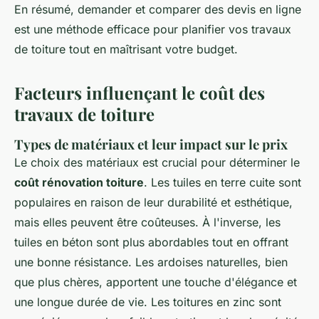
En résumé, demander et comparer des devis en ligne
est une méthode efficace pour planifier vos travaux
de toiture tout en maîtrisant votre budget.
Facteurs influençant le coût des
travaux de toiture
Types de matériaux et leur impact sur le prix
Le choix des matériaux est crucial pour déterminer le
coût rénovation toiture
. Les tuiles en terre cuite sont
populaires en raison de leur durabilité et esthétique,
mais elles peuvent être coûteuses. À l'inverse, les
tuiles en béton sont plus abordables tout en offrant
une bonne résistance. Les ardoises naturelles, bien
que plus chères, apportent une touche d'élégance et
une longue durée de vie. Les toitures en zinc sont