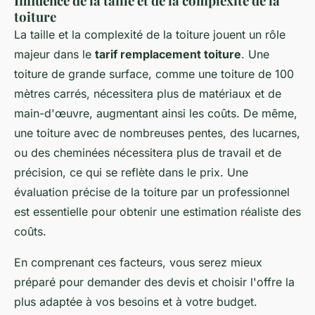
Influence de la taille et de la complexité de la
toiture
La taille et la complexité de la toiture jouent un rôle
majeur dans le
tarif remplacement toiture
. Une
toiture de grande surface, comme une toiture de 100
mètres carrés, nécessitera plus de matériaux et de
main-d'œuvre, augmentant ainsi les coûts. De même,
une toiture avec de nombreuses pentes, des lucarnes,
ou des cheminées nécessitera plus de travail et de
précision, ce qui se reflète dans le prix. Une
évaluation précise de la toiture par un professionnel
est essentielle pour obtenir une estimation réaliste des
coûts.
En comprenant ces facteurs, vous serez mieux
préparé pour demander des devis et choisir l'offre la
plus adaptée à vos besoins et à votre budget.