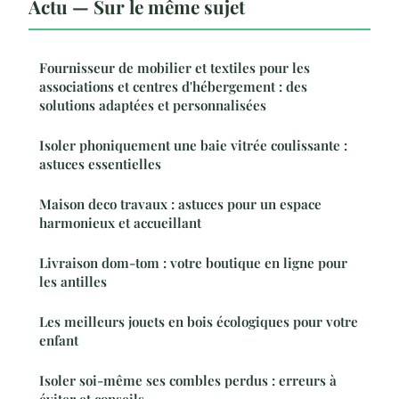
Actu — Sur le même sujet
Fournisseur de mobilier et textiles pour les
associations et centres d'hébergement : des
solutions adaptées et personnalisées
Isoler phoniquement une baie vitrée coulissante :
astuces essentielles
Maison deco travaux : astuces pour un espace
harmonieux et accueillant
Livraison dom-tom : votre boutique en ligne pour
les antilles
Les meilleurs jouets en bois écologiques pour votre
enfant
Isoler soi-même ses combles perdus : erreurs à