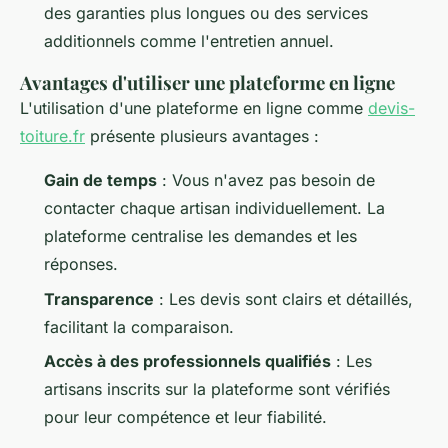
des garanties plus longues ou des services
additionnels comme l'entretien annuel.
Avantages d'utiliser une plateforme en ligne
L'utilisation d'une plateforme en ligne comme
devis-
toiture.fr
présente plusieurs avantages :
Gain de temps
: Vous n'avez pas besoin de
contacter chaque artisan individuellement. La
plateforme centralise les demandes et les
réponses.
Transparence
: Les devis sont clairs et détaillés,
facilitant la comparaison.
Accès à des professionnels qualifiés
: Les
artisans inscrits sur la plateforme sont vérifiés
pour leur compétence et leur fiabilité.