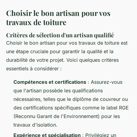
Choisir le bon artisan pour vos
travaux de toiture
Critères de sélection d'un artisan qualifié
Choisir le bon artisan pour vos travaux de toiture est
une étape cruciale pour garantir la qualité et la
durabilité de votre projet. Voici quelques critères
essentiels à considérer :
Compétences et certifications
: Assurez-vous
que l'artisan possède les qualifications
nécessaires, telles que le diplôme de couvreur ou
des certifications spécifiques comme le label RGE
(Reconnu Garant de l'Environnement) pour les
travaux d'isolation.
Expérience et spécialisation
: Privilégiez un