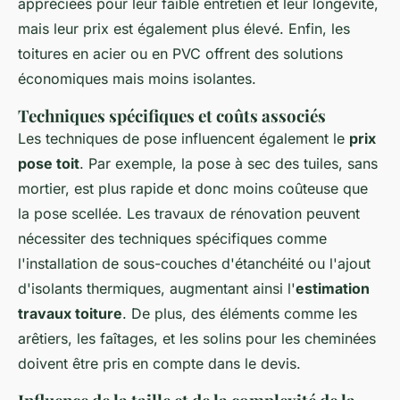
appréciées pour leur faible entretien et leur longévité,
mais leur prix est également plus élevé. Enfin, les
toitures en acier ou en PVC offrent des solutions
économiques mais moins isolantes.
Techniques spécifiques et coûts associés
Les techniques de pose influencent également le
prix
pose toit
. Par exemple, la pose à sec des tuiles, sans
mortier, est plus rapide et donc moins coûteuse que
la pose scellée. Les travaux de rénovation peuvent
nécessiter des techniques spécifiques comme
l'installation de sous-couches d'étanchéité ou l'ajout
d'isolants thermiques, augmentant ainsi l'
estimation
travaux toiture
. De plus, des éléments comme les
arêtiers, les faîtages, et les solins pour les cheminées
doivent être pris en compte dans le devis.