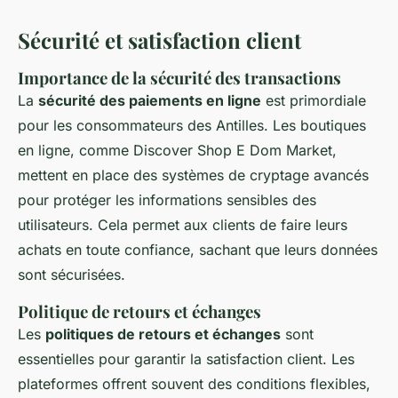
Sécurité et satisfaction client
Importance de la sécurité des transactions
La
sécurité des paiements en ligne
est primordiale
pour les consommateurs des Antilles. Les boutiques
en ligne, comme Discover Shop E Dom Market,
mettent en place des systèmes de cryptage avancés
pour protéger les informations sensibles des
utilisateurs. Cela permet aux clients de faire leurs
achats en toute confiance, sachant que leurs données
sont sécurisées.
Politique de retours et échanges
Les
politiques de retours et échanges
sont
essentielles pour garantir la satisfaction client. Les
plateformes offrent souvent des conditions flexibles,