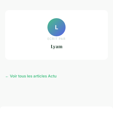
L
ECRIT PAR
Lyam
← Voir tous les articles Actu