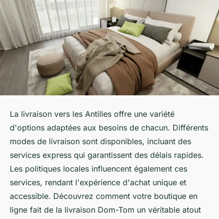
La livraison vers les Antilles offre une variété
d'options adaptées aux besoins de chacun. Différents
modes de livraison sont disponibles, incluant des
services express qui garantissent des délais rapides.
Les politiques locales influencent également ces
services, rendant l'expérience d'achat unique et
accessible. Découvrez comment votre boutique en
ligne fait de la livraison Dom-Tom un véritable atout