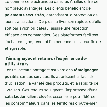
Le commerce électronique dans les Antilles offre de
nombreux avantages. Les clients bénéficient de
paiements sécurisés
, garantissant la protection de
leurs transactions. De plus, la livraison rapide, qu'elle
soit par avion ou bateau, assure une réception
efficace des commandes. Ces plateformes facilitent
l'achat en ligne, rendant l'expérience utilisateur fluide
et agréable.
Témoignages et retours d'expérience des
utilisateurs
Les utilisateurs partagent souvent des
témoignages
positifs
sur ces services. Ils apprécient la facilité
d'utilisation, la variété des produits, et la rapidité de
livraison. Ces retours soulignent l'importance d'une
satisfaction client
élevée, essentielle pour fidéliser
les consommateurs dans les territoires d'outre-mer.