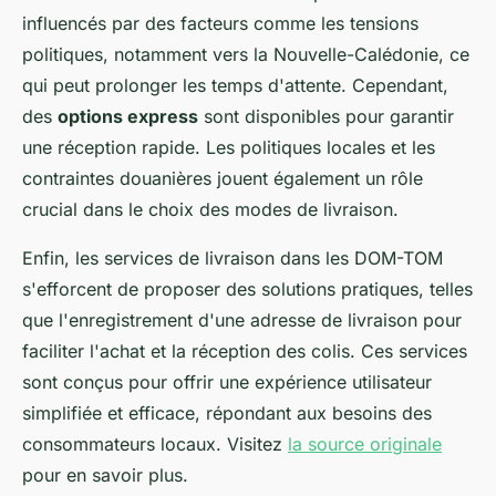
influencés par des facteurs comme les tensions
politiques, notamment vers la Nouvelle-Calédonie, ce
qui peut prolonger les temps d'attente. Cependant,
des
options express
sont disponibles pour garantir
une réception rapide. Les politiques locales et les
contraintes douanières jouent également un rôle
crucial dans le choix des modes de livraison.
Enfin, les services de livraison dans les DOM-TOM
s'efforcent de proposer des solutions pratiques, telles
que l'enregistrement d'une adresse de livraison pour
faciliter l'achat et la réception des colis. Ces services
sont conçus pour offrir une expérience utilisateur
simplifiée et efficace, répondant aux besoins des
consommateurs locaux. Visitez
la source originale
pour en savoir plus.