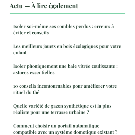
Actu — À lire également
Isoler soi-même ses combles perdus : erreurs à
éviter et conseils
Les meilleurs jouets en bois écologiques pour votre
enfant
Isoler phoniquement une baie vitrée coulissante :
astuces essentielles
10 conseils incontournables pour améliorer votre
rituel du thé
Quelle variété de gazon synthétique est la plus
réaliste pour une terrasse urbaine ?
Comment choisir un portail automatique
compatible avec un système domotique existant ?