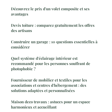
Découvrez le prix d'un volet composite et ses
avantages
Devis toiture : comparez gratuitement les offres
des artisans
Construire un garage : 10 questions essentielles à
considérer
Quel système d'éclairage intérieur est
recommandé pour les personnes souffrant de
photophobie ?
Fournisseur de mobilier et textiles pour les
associations et centres d'hébergement : des
solutions adaptées et personnalisées
Maison deco travaux : astuces pour un espace
harmonieux et accueillant