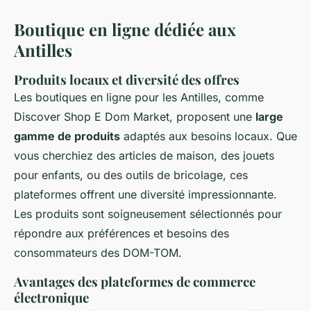
Boutique en ligne dédiée aux
Antilles
Produits locaux et diversité des offres
Les boutiques en ligne pour les Antilles, comme
Discover Shop E Dom Market, proposent une
large
gamme de produits
adaptés aux besoins locaux. Que
vous cherchiez des articles de maison, des jouets
pour enfants, ou des outils de bricolage, ces
plateformes offrent une diversité impressionnante.
Les produits sont soigneusement sélectionnés pour
répondre aux préférences et besoins des
consommateurs des DOM-TOM.
Avantages des plateformes de commerce
électronique