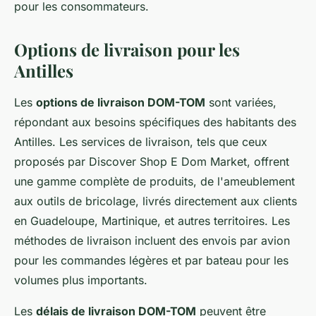
pour les consommateurs.
Options de livraison pour les
Antilles
Les
options de livraison DOM-TOM
sont variées,
répondant aux besoins spécifiques des habitants des
Antilles. Les services de livraison, tels que ceux
proposés par Discover Shop E Dom Market, offrent
une gamme complète de produits, de l'ameublement
aux outils de bricolage, livrés directement aux clients
en Guadeloupe, Martinique, et autres territoires. Les
méthodes de livraison incluent des envois par avion
pour les commandes légères et par bateau pour les
volumes plus importants.
Les
délais de livraison DOM-TOM
peuvent être