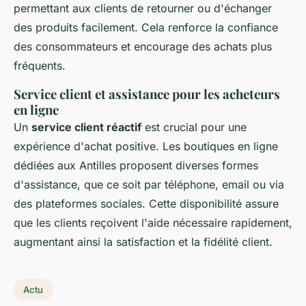
permettant aux clients de retourner ou d'échanger
des produits facilement. Cela renforce la confiance
des consommateurs et encourage des achats plus
fréquents.
Service client et assistance pour les acheteurs
en ligne
Un
service client réactif
est crucial pour une
expérience d'achat positive. Les boutiques en ligne
dédiées aux Antilles proposent diverses formes
d'assistance, que ce soit par téléphone, email ou via
des plateformes sociales. Cette disponibilité assure
que les clients reçoivent l'aide nécessaire rapidement,
augmentant ainsi la satisfaction et la fidélité client.
Actu