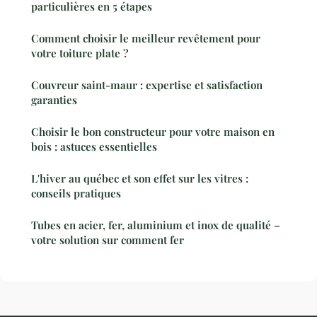
particulières en 5 étapes
Comment choisir le meilleur revêtement pour
votre toiture plate ?
Couvreur saint-maur : expertise et satisfaction
garanties
Choisir le bon constructeur pour votre maison en
bois : astuces essentielles
L'hiver au québec et son effet sur les vitres :
conseils pratiques
Tubes en acier, fer, aluminium et inox de qualité –
votre solution sur comment fer