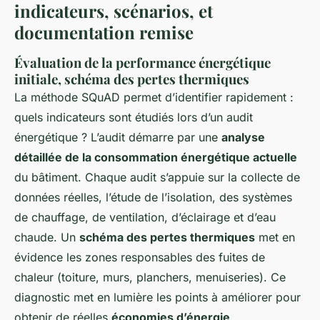
indicateurs, scénarios, et
documentation remise
Évaluation de la performance énergétique
initiale, schéma des pertes thermiques
La méthode SQuAD permet d’identifier rapidement :
quels indicateurs sont étudiés lors d’un audit
énergétique ? L’audit démarre par une
analyse
détaillée de la consommation énergétique actuelle
du bâtiment. Chaque audit s’appuie sur la collecte de
données réelles, l’étude de l’isolation, des systèmes
de chauffage, de ventilation, d’éclairage et d’eau
chaude. Un
schéma des pertes thermiques
met en
évidence les zones responsables des fuites de
chaleur (toiture, murs, planchers, menuiseries). Ce
diagnostic met en lumière les points à améliorer pour
obtenir de réelles
économies d’énergie
.