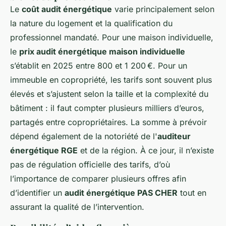
Le
coût audit énergétique
varie principalement selon
la nature du logement et la qualification du
professionnel mandaté. Pour une maison individuelle,
le
prix audit énergétique maison individuelle
s’établit en 2025 entre 800 et 1 200 €. Pour un
immeuble en copropriété, les tarifs sont souvent plus
élevés et s’ajustent selon la taille et la complexité du
bâtiment : il faut compter plusieurs milliers d’euros,
partagés entre copropriétaires. La somme à prévoir
dépend également de la notoriété de l'
auditeur
énergétique RGE
et de la région. À ce jour, il n’existe
pas de régulation officielle des tarifs, d’où
l’importance de comparer plusieurs offres afin
d’identifier un
audit énergétique PAS CHER
tout en
assurant la qualité de l’intervention.