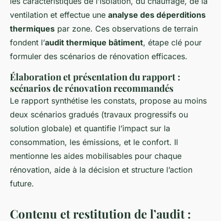
les caractéristiques de l’isolation, du chauffage, de la
ventilation et effectue une
analyse des déperditions
thermiques
par zone. Ces observations de terrain
fondent l’
audit thermique bâtiment
, étape clé pour
formuler des scénarios de rénovation efficaces.
Élaboration et présentation du rapport :
scénarios de rénovation recommandés
Le rapport synthétise les constats, propose au moins
deux scénarios gradués (travaux progressifs ou
solution globale) et quantifie l’impact sur la
consommation, les émissions, et le confort. Il
mentionne les aides mobilisables pour chaque
rénovation, aide à la décision et structure l’action
future.
Contenu et restitution de l’audit :