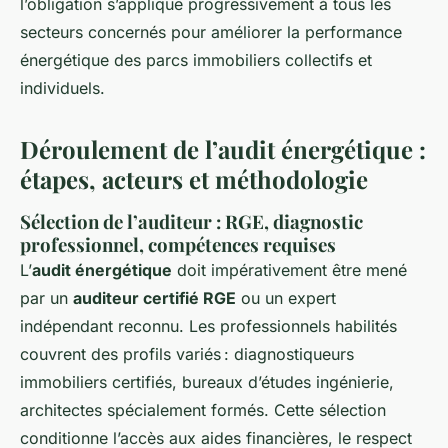
l’obligation s’applique progressivement à tous les
secteurs concernés pour améliorer la performance
énergétique des parcs immobiliers collectifs et
individuels.
Déroulement de l’audit énergétique :
étapes, acteurs et méthodologie
Sélection de l’auditeur : RGE, diagnostic
professionnel, compétences requises
L’
audit énergétique
doit impérativement être mené
par un
auditeur certifié RGE
ou un expert
indépendant reconnu. Les professionnels habilités
couvrent des profils variés : diagnostiqueurs
immobiliers certifiés, bureaux d’études ingénierie,
architectes spécialement formés. Cette sélection
conditionne l’accès aux aides financières, le respect