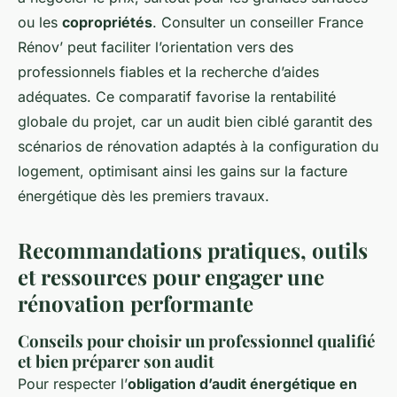
ou les
copropriétés
. Consulter un conseiller France
Rénov’ peut faciliter l’orientation vers des
professionnels fiables et la recherche d’aides
adéquates. Ce comparatif favorise la rentabilité
globale du projet, car un audit bien ciblé garantit des
scénarios de rénovation adaptés à la configuration du
logement, optimisant ainsi les gains sur la facture
énergétique dès les premiers travaux.
Recommandations pratiques, outils
et ressources pour engager une
rénovation performante
Conseils pour choisir un professionnel qualifié
et bien préparer son audit
Pour respecter l’
obligation d’audit énergétique en