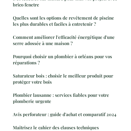
brico fenetre
Quelles sont les options de revêtement de piscine
les plus durables et faciles à entretenir ?
Comment améliorer l'efficacité énergétique d'une
serre adossée à une maison ?
Pourquoi choisir un plombier à orléans pour vos
réparations ?
Saturateur bois : choisir le meilleur produit pour
protéger votre bois
Plombier lausanne : services fiables pour votre
plomberie urgente
Avis perforateur : guide d'achat et comparatif 2024
Maîtrisez le cahier des clauses techniques