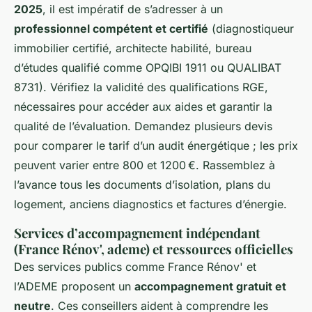
2025
, il est impératif de s’adresser à un
professionnel compétent et certifié
(diagnostiqueur
immobilier certifié, architecte habilité, bureau
d’études qualifié comme OPQIBI 1911 ou QUALIBAT
8731). Vérifiez la validité des qualifications RGE,
nécessaires pour accéder aux aides et garantir la
qualité de l’évaluation. Demandez plusieurs devis
pour comparer le tarif d’un audit énergétique ; les prix
peuvent varier entre 800 et 1200 €. Rassemblez à
l’avance tous les documents d’isolation, plans du
logement, anciens diagnostics et factures d’énergie.
Services d’accompagnement indépendant
(France Rénov', ademe) et ressources officielles
Des services publics comme France Rénov' et
l’ADEME proposent un
accompagnement gratuit et
neutre
. Ces conseillers aident à comprendre les