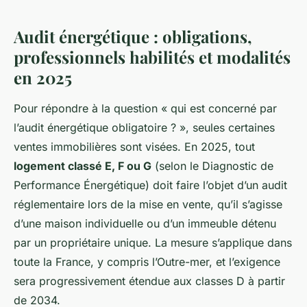
Audit énergétique : obligations,
professionnels habilités et modalités
en 2025
Pour répondre à la question « qui est concerné par
l’audit énergétique obligatoire ? », seules certaines
ventes immobilières sont visées. En 2025, tout
logement classé E, F ou G
(selon le Diagnostic de
Performance Énergétique) doit faire l’objet d’un audit
réglementaire lors de la mise en vente, qu’il s’agisse
d’une maison individuelle ou d’un immeuble détenu
par un propriétaire unique. La mesure s’applique dans
toute la France, y compris l’Outre-mer, et l’exigence
sera progressivement étendue aux classes D à partir
de 2034.