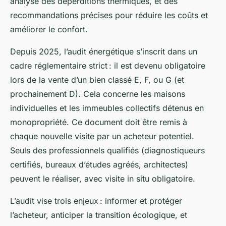
analyse des déperditions thermiques, et des
recommandations précises pour réduire les coûts et
améliorer le confort.
Depuis 2025, l’audit énergétique s’inscrit dans un
cadre réglementaire strict : il est devenu obligatoire
lors de la vente d’un bien classé E, F, ou G (et
prochainement D). Cela concerne les maisons
individuelles et les immeubles collectifs détenus en
monopropriété. Ce document doit être remis à
chaque nouvelle visite par un acheteur potentiel.
Seuls des professionnels qualifiés (diagnostiqueurs
certifiés, bureaux d’études agréés, architectes)
peuvent le réaliser, avec visite in situ obligatoire.
L’audit vise trois enjeux : informer et protéger
l’acheteur, anticiper la transition écologique, et