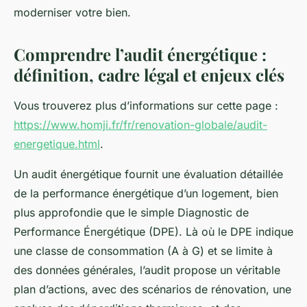
moderniser votre bien.
Comprendre l’audit énergétique :
définition, cadre légal et enjeux clés
Vous trouverez plus d’informations sur cette page :
https://www.homji.fr/fr/renovation-globale/audit-
energetique.html
.
Un audit énergétique fournit une évaluation détaillée
de la performance énergétique d’un logement, bien
plus approfondie que le simple Diagnostic de
Performance Énergétique (DPE). Là où le DPE indique
une classe de consommation (A à G) et se limite à
des données générales, l’audit propose un véritable
plan d’actions, avec des scénarios de rénovation, une