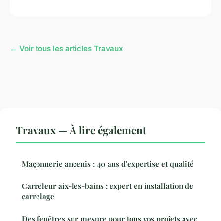
← Voir tous les articles Travaux
Travaux — À lire également
Maçonnerie ancenis : 40 ans d'expertise et qualité
Carreleur aix-les-bains : expert en installation de
carrelage
Des fenêtres sur mesure pour tous vos projets avec