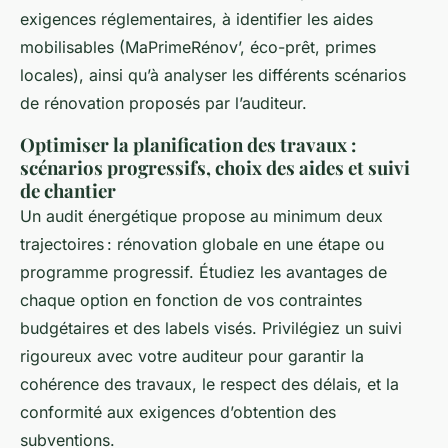
exigences réglementaires, à identifier les aides
mobilisables (MaPrimeRénov’, éco-prêt, primes
locales), ainsi qu’à analyser les différents scénarios
de rénovation proposés par l’auditeur.
Optimiser la planification des travaux :
scénarios progressifs, choix des aides et suivi
de chantier
Un audit énergétique propose au minimum deux
trajectoires : rénovation globale en une étape ou
programme progressif. Étudiez les avantages de
chaque option en fonction de vos contraintes
budgétaires et des labels visés. Privilégiez un suivi
rigoureux avec votre auditeur pour garantir la
cohérence des travaux, le respect des délais, et la
conformité aux exigences d’obtention des
subventions.