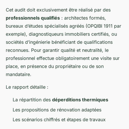
Cet audit doit exclusivement être réalisé par des
professionnels qualifiés
: architectes formés,
bureaux d’études spécialisés agréés (OPQIBI 1911 par
exemple), diagnostiqueurs immobiliers certifiés, ou
sociétés d’ingénierie bénéficiant de qualifications
reconnues. Pour garantir qualité et neutralité, le
professionnel effectue obligatoirement une visite sur
place, en présence du propriétaire ou de son
mandataire.
Le rapport détaille :
La répartition des
déperditions thermiques
Les propositions de rénovation adaptées
Les scénarios chiffrés et étapes de travaux