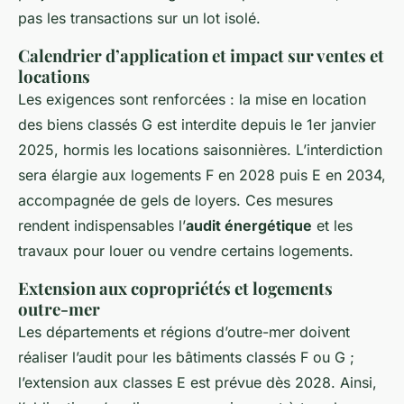
pas les transactions sur un lot isolé.
Calendrier d’application et impact sur ventes et
locations
Les exigences sont renforcées : la mise en location
des biens classés G est interdite depuis le 1er janvier
2025, hormis les locations saisonnières. L’interdiction
sera élargie aux logements F en 2028 puis E en 2034,
accompagnée de gels de loyers. Ces mesures
rendent indispensables l’
audit énergétique
et les
travaux pour louer ou vendre certains logements.
Extension aux copropriétés et logements
outre-mer
Les départements et régions d’outre-mer doivent
réaliser l’audit pour les bâtiments classés F ou G ;
l’extension aux classes E est prévue dès 2028. Ainsi,