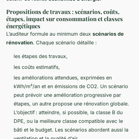
Propositions de travaux : scénarios, coûts,
étapes, impact sur consommation et classes
énergétiques
L’auditeur formule au minimum deux
scénarios de
rénovation
. Chaque scénario détaille :
les étapes des travaux,
les coûts estimatifs,
les améliorations attendues, exprimées en
kWh/m²/an et en émissions de CO2. Un scénario
peut prévoir une amélioration progressive par
étapes, un autre propose une rénovation globale.
L’objectif : atteindre, si possible, la classe B du
DPE, ou la meilleure classe compatible avec le
bâti et le budget. Les scénarios abordent aussi la
ventilation et la qualité d’air.