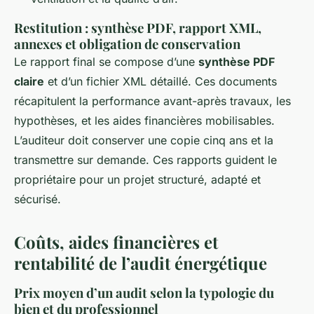
Restitution : synthèse PDF, rapport XML,
annexes et obligation de conservation
Le rapport final se compose d’une
synthèse PDF
claire
et d’un fichier XML détaillé. Ces documents
récapitulent la performance avant-après travaux, les
hypothèses, et les aides financières mobilisables.
L’auditeur doit conserver une copie cinq ans et la
transmettre sur demande. Ces rapports guident le
propriétaire pour un projet structuré, adapté et
sécurisé.
Coûts, aides financières et
rentabilité de l’audit énergétique
Prix moyen d’un audit selon la typologie du
bien et du professionnel