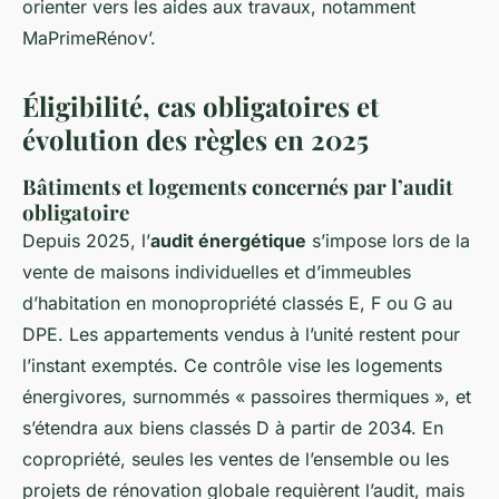
orienter vers les aides aux travaux, notamment
MaPrimeRénov’.
Éligibilité, cas obligatoires et
évolution des règles en 2025
Bâtiments et logements concernés par l’audit
obligatoire
Depuis 2025, l’
audit énergétique
s’impose lors de la
vente de maisons individuelles et d’immeubles
d’habitation en monopropriété classés E, F ou G au
DPE. Les appartements vendus à l’unité restent pour
l’instant exemptés. Ce contrôle vise les logements
énergivores, surnommés « passoires thermiques », et
s’étendra aux biens classés D à partir de 2034. En
copropriété, seules les ventes de l’ensemble ou les
projets de rénovation globale requièrent l’audit, mais