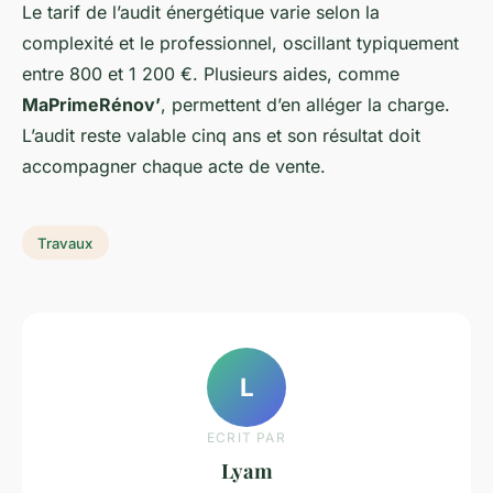
Le tarif de l’audit énergétique varie selon la
complexité et le professionnel, oscillant typiquement
entre 800 et 1 200 €. Plusieurs aides, comme
MaPrimeRénov’
, permettent d’en alléger la charge.
L’audit reste valable cinq ans et son résultat doit
accompagner chaque acte de vente.
Travaux
L
ECRIT PAR
Lyam