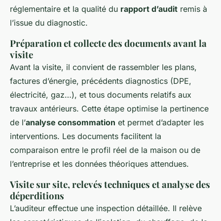
réglementaire et la qualité du
rapport d’audit
remis à
l’issue du diagnostic.
Préparation et collecte des documents avant la
visite
Avant la visite, il convient de rassembler les plans,
factures d’énergie, précédents diagnostics (DPE,
électricité, gaz…), et tous documents relatifs aux
travaux antérieurs. Cette étape optimise la pertinence
de l’
analyse consommation
et permet d’adapter les
interventions. Les documents facilitent la
comparaison entre le profil réel de la maison ou de
l’entreprise et les données théoriques attendues.
Visite sur site, relevés techniques et analyse des
déperditions
L’auditeur effectue une inspection détaillée. Il relève