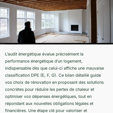
L’audit énergétique évalue précisément la
performance énergétique d’un logement,
indispensable dès que celui-ci affiche une mauvaise
classification DPE (E, F, G). Ce bilan détaillé guide
vos choix de rénovation en proposant des solutions
concrètes pour réduire les pertes de chaleur et
optimiser vos dépenses énergétiques, tout en
répondant aux nouvelles obligations légales et
financières. Une étape clé pour valoriser et