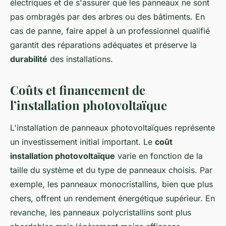
électriques et de s'assurer que les panneaux ne sont
pas ombragés par des arbres ou des bâtiments. En
cas de panne, faire appel à un professionnel qualifié
garantit des réparations adéquates et préserve la
durabilité
des installations.
Coûts et financement de
l’installation photovoltaïque
L'installation de panneaux photovoltaïques représente
un investissement initial important. Le
coût
installation photovoltaïque
varie en fonction de la
taille du système et du type de panneaux choisis. Par
exemple, les panneaux monocristallins, bien que plus
chers, offrent un rendement énergétique supérieur. En
revanche, les panneaux polycristallins sont plus