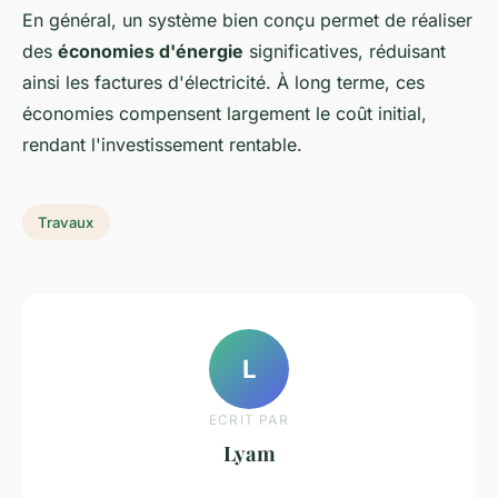
En général, un système bien conçu permet de réaliser
des
économies d'énergie
significatives, réduisant
ainsi les factures d'électricité. À long terme, ces
économies compensent largement le coût initial,
rendant l'investissement rentable.
Travaux
L
ECRIT PAR
Lyam