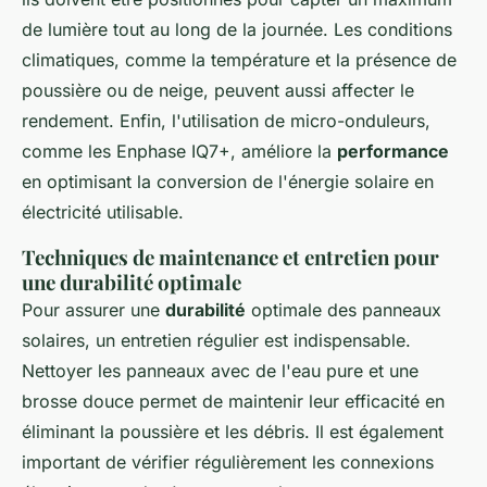
de lumière tout au long de la journée. Les conditions
climatiques, comme la température et la présence de
poussière ou de neige, peuvent aussi affecter le
rendement. Enfin, l'utilisation de micro-onduleurs,
comme les Enphase IQ7+, améliore la
performance
en optimisant la conversion de l'énergie solaire en
électricité utilisable.
Techniques de maintenance et entretien pour
une durabilité optimale
Pour assurer une
durabilité
optimale des panneaux
solaires, un entretien régulier est indispensable.
Nettoyer les panneaux avec de l'eau pure et une
brosse douce permet de maintenir leur efficacité en
éliminant la poussière et les débris. Il est également
important de vérifier régulièrement les connexions