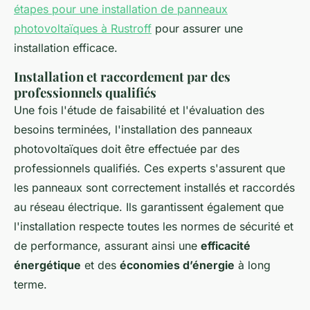
étapes pour une installation de panneaux
photovoltaïques à Rustroff
pour assurer une
installation efficace.
Installation et raccordement par des
professionnels qualifiés
Une fois l'étude de faisabilité et l'évaluation des
besoins terminées, l'installation des panneaux
photovoltaïques doit être effectuée par des
professionnels qualifiés. Ces experts s'assurent que
les panneaux sont correctement installés et raccordés
au réseau électrique. Ils garantissent également que
l'installation respecte toutes les normes de sécurité et
de performance, assurant ainsi une
efficacité
énergétique
et des
économies d’énergie
à long
terme.