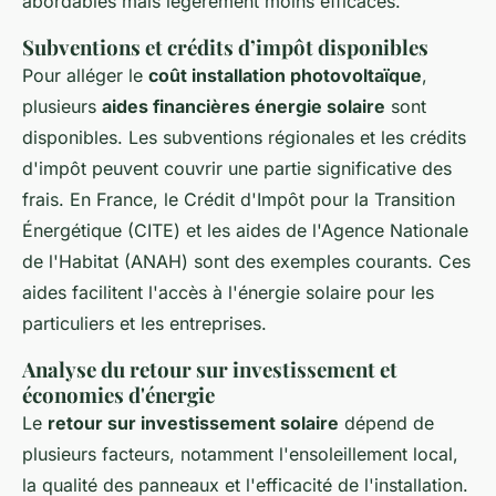
abordables mais légèrement moins efficaces.
Subventions et crédits d’impôt disponibles
Pour alléger le
coût installation photovoltaïque
,
plusieurs
aides financières énergie solaire
sont
disponibles. Les subventions régionales et les crédits
d'impôt peuvent couvrir une partie significative des
frais. En France, le Crédit d'Impôt pour la Transition
Énergétique (CITE) et les aides de l'Agence Nationale
de l'Habitat (ANAH) sont des exemples courants. Ces
aides facilitent l'accès à l'énergie solaire pour les
particuliers et les entreprises.
Analyse du retour sur investissement et
économies d'énergie
Le
retour sur investissement solaire
dépend de
plusieurs facteurs, notamment l'ensoleillement local,
la qualité des panneaux et l'efficacité de l'installation.