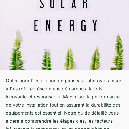
Opter pour l'installation de panneaux photovoltaïques
à Rustroff représente une démarche à la fois
innovante et responsable. Maximiser la performance
de votre installation tout en assurant la durabilité des
équipements est essentiel. Notre guide détaillé vous
aidera à comprendre les étapes clés, les facteurs