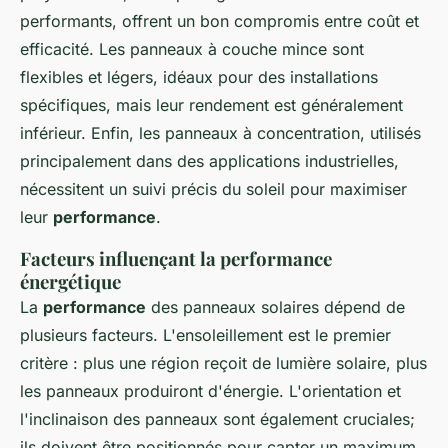
performants, offrent un bon compromis entre coût et
efficacité. Les panneaux à couche mince sont
flexibles et légers, idéaux pour des installations
spécifiques, mais leur rendement est généralement
inférieur. Enfin, les panneaux à concentration, utilisés
principalement dans des applications industrielles,
nécessitent un suivi précis du soleil pour maximiser
leur
performance
.
Facteurs influençant la performance
énergétique
La
performance
des panneaux solaires dépend de
plusieurs facteurs. L'ensoleillement est le premier
critère : plus une région reçoit de lumière solaire, plus
les panneaux produiront d'énergie. L'orientation et
l'inclinaison des panneaux sont également cruciales;
ils doivent être positionnés pour capter un maximum