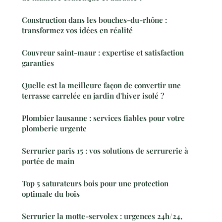
Construction dans les bouches-du-rhône :
transformez vos idées en réalité
Couvreur saint-maur : expertise et satisfaction
garanties
Quelle est la meilleure façon de convertir une
terrasse carrelée en jardin d'hiver isolé ?
Plombier lausanne : services fiables pour votre
plomberie urgente
Serrurier paris 15 : vos solutions de serrurerie à
portée de main
Top 5 saturateurs bois pour une protection
optimale du bois
Serrurier la motte-servolex : urgences 24h/24,