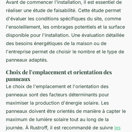
Avant de commencer l'installation, il est essentiel de
réaliser une étude de faisabilité. Cette étude permet
d'évaluer les conditions spécifiques du site, comme
l'ensoleillement, les ombrages potentiels et la surface
disponible pour l'installation. Une évaluation détaillée
des besoins énergétiques de la maison ou de
l'entreprise permet de choisir le nombre et le type de
panneaux adaptés.
Choix de l’emplacement et orientation des
panneaux
Le choix de l'emplacement et l'orientation des
panneaux sont des facteurs déterminants pour
maximiser la production d'énergie solaire. Les
panneaux doivent être orientés de manière à capter le
maximum de lumière solaire tout au long de la
journée. À Rustroff, il est recommandé de suivre
les