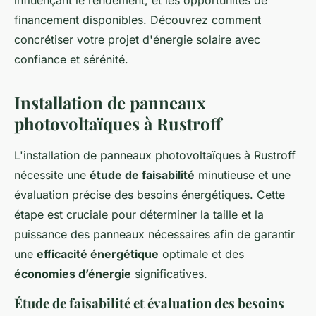
influençant le rendement, et les opportunités de
financement disponibles. Découvrez comment
concrétiser votre projet d'énergie solaire avec
confiance et sérénité.
Installation de panneaux
photovoltaïques à Rustroff
L'installation de panneaux photovoltaïques à Rustroff
nécessite une
étude de faisabilité
minutieuse et une
évaluation précise des besoins énergétiques. Cette
étape est cruciale pour déterminer la taille et la
puissance des panneaux nécessaires afin de garantir
une
efficacité énergétique
optimale et des
économies d’énergie
significatives.
Étude de faisabilité et évaluation des besoins