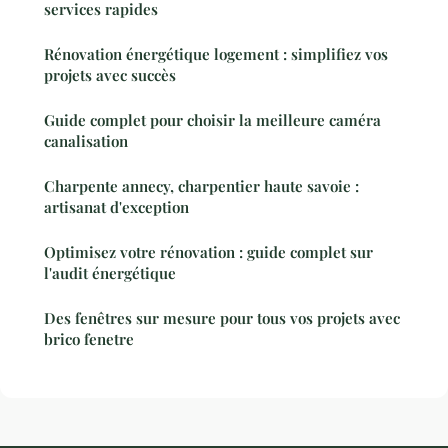
services rapides
Rénovation énergétique logement : simplifiez vos
projets avec succès
Guide complet pour choisir la meilleure caméra
canalisation
Charpente annecy, charpentier haute savoie :
artisanat d'exception
Optimisez votre rénovation : guide complet sur
l'audit énergétique
Des fenêtres sur mesure pour tous vos projets avec
brico fenetre