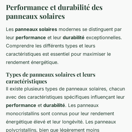
Performance et durabilité des
panneaux solaires
Les
panneaux solaires
modernes se distinguent par
leur
performance
et leur
durabilité
exceptionnelles.
Comprendre les différents types et leurs
caractéristiques est essentiel pour maximiser le
rendement énergétique.
Types de panneaux solaires et leurs
caractéristiques
Il existe plusieurs types de panneaux solaires, chacun
avec des caractéristiques spécifiques influençant leur
performance
et
durabilité
. Les panneaux
monocristallins sont connus pour leur rendement
énergétique élevé et leur longévité. Les panneaux
polycristallins, bien que légèrement moins