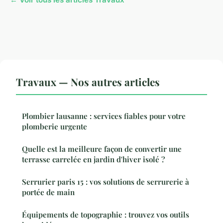
Travaux — Nos autres articles
Plombier lausanne : services fiables pour votre
plomberie urgente
Quelle est la meilleure façon de convertir une
terrasse carrelée en jardin d'hiver isolé ?
Serrurier paris 15 : vos solutions de serrurerie à
portée de main
Équipements de topographie : trouvez vos outils