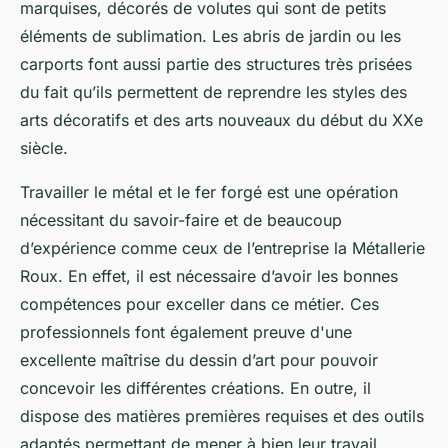
marquises, décorés de volutes qui sont de petits
éléments de sublimation. Les abris de jardin ou les
carports font aussi partie des structures très prisées
du fait qu’ils permettent de reprendre les styles des
arts décoratifs et des arts nouveaux du début du XXe
siècle.
Travailler le métal et le fer forgé est une opération
nécessitant du savoir-faire et de beaucoup
d’expérience comme ceux de l’entreprise la Métallerie
Roux. En effet, il est nécessaire d’avoir les bonnes
compétences pour exceller dans ce métier. Ces
professionnels font également preuve d'une
excellente maîtrise du dessin d’art pour pouvoir
concevoir les différentes créations. En outre, il
dispose des matières premières requises et des outils
adaptés permettant de mener à bien leur travail.