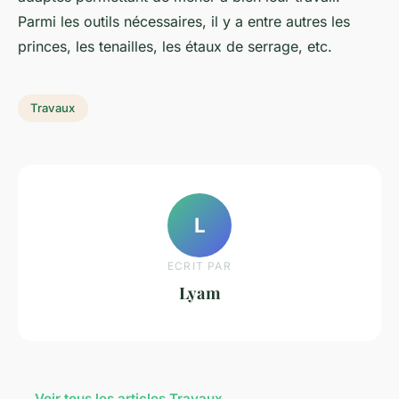
Parmi les outils nécessaires, il y a entre autres les
princes, les tenailles, les étaux de serrage, etc.
Travaux
L
ECRIT PAR
Lyam
← Voir tous les articles Travaux