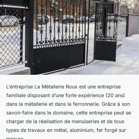
L’entreprise La Métallerie Roux est une entreprise
familiale disposant d’une forte expérience (20 ans)
dans la métallerie et dans la ferronnerie. Grâce à son
savoir-faire dans le domaine, cette entreprise peut se
charger de la réalisation de menuiseries et de tous
types de travaux en métal, aluminium, fer forgé sur
mesure.