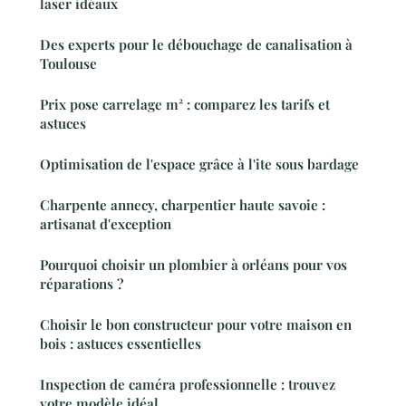
laser idéaux
Des experts pour le débouchage de canalisation à
Toulouse
Prix pose carrelage m² : comparez les tarifs et
astuces
Optimisation de l'espace grâce à l'ite sous bardage
Charpente annecy, charpentier haute savoie :
artisanat d'exception
Pourquoi choisir un plombier à orléans pour vos
réparations ?
Choisir le bon constructeur pour votre maison en
bois : astuces essentielles
Inspection de caméra professionnelle : trouvez
votre modèle idéal