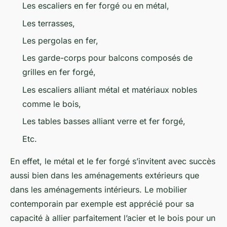
Les escaliers en fer forgé ou en métal,
Les terrasses,
Les pergolas en fer,
Les garde-corps pour balcons composés de
grilles en fer forgé,
Les escaliers alliant métal et matériaux nobles
comme le bois,
Les tables basses alliant verre et fer forgé,
Etc.
En effet, le métal et le fer forgé s’invitent avec succès
aussi bien dans les aménagements extérieurs que
dans les aménagements intérieurs. Le mobilier
contemporain par exemple est apprécié pour sa
capacité à allier parfaitement l’acier et le bois pour un