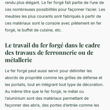
rendu plus élégant. Le fer forgé fait partie de l’une de
ces nombreuses possibilités pour façonner l’acier. Les
meubles les plus courants sont fabriqués à partir de
ces matériaux sont la console avec piètement en fer
forgé, le buffet de cuisine, etc.
Le travail du fer forgé dans le cadre
des travaux de ferronnerie ou de
métallerie
Le fer forgé peut aussi servir pour délimiter les
abords de propriété comme les grilles de défense et
les portails, tout en intégrant tout type de décoration.
Au même titre que le fer forgé, le métal ou
l’aluminium sont des matériaux permettant de
façonner des abris, des portes d’entrée comme les