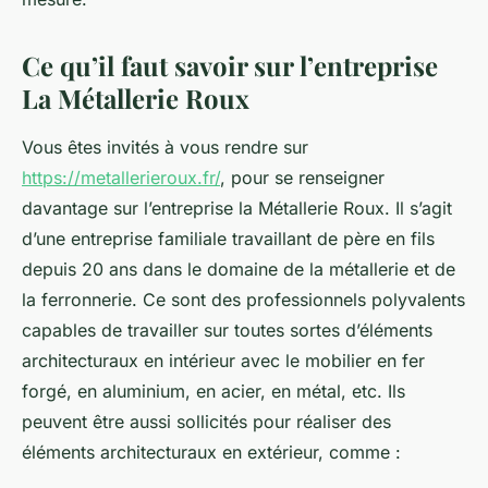
Ce qu’il faut savoir sur l’entreprise
La Métallerie Roux
Vous êtes invités à vous rendre sur
https://metallerieroux.fr/
, pour se renseigner
davantage sur l’entreprise la Métallerie Roux. Il s’agit
d’une entreprise familiale travaillant de père en fils
depuis 20 ans dans le domaine de la métallerie et de
la ferronnerie. Ce sont des professionnels polyvalents
capables de travailler sur toutes sortes d’éléments
architecturaux en intérieur avec le mobilier en fer
forgé, en aluminium, en acier, en métal, etc. Ils
peuvent être aussi sollicités pour réaliser des
éléments architecturaux en extérieur, comme :