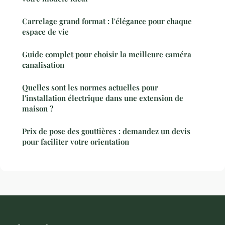
Carrelage grand format : l'élégance pour chaque
espace de vie
Guide complet pour choisir la meilleure caméra
canalisation
Quelles sont les normes actuelles pour
l'installation électrique dans une extension de
maison ?
Prix de pose des gouttières : demandez un devis
pour faciliter votre orientation