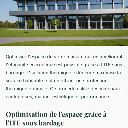
Optimiser l'espace de votre maison tout en améliorant
l'efficacité énergétique est possible grâce à l'ITE sous
bardage. L'isolation thermique extérieure maximise la
surface habitable tout en offrant une protection
thermique optimale. Ce procédé utilise des matériaux
écologiques, mariant esthétique et performance.
Optimisation de l'espace grâce à
l'ITE sous bardage