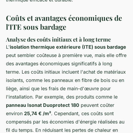
Coûts et avantages économiques de
l'ITE sous bardage
Analyse des coûts initiaux et à long terme
L'
isolation thermique extérieure (ITE) sous bardage
peut sembler coûteuse à première vue, mais elle offre
des avantages économiques significatifs à long
terme. Les coûts initiaux incluent l'achat de matériaux
isolants, comme les panneaux en fibre de bois ou en
liège, ainsi que les frais de main-d'œuvre pour
l'installation. Par exemple, des produits comme le
panneau Isonat Duoprotect 180
peuvent coûter
environ
25,74 € /m²
. Cependant, ces coûts sont
compensés par les économies d'énergie réalisées au
fil du temps. En réduisant les pertes de chaleur en