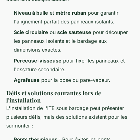
Niveau à bulle
et
mètre ruban
pour garantir
l'alignement parfait des panneaux isolants.
Scie circulaire
ou
scie sauteuse
pour découper
les panneaux isolants et le bardage aux
dimensions exactes.
Perceuse-visseuse
pour fixer les panneaux et
l'ossature secondaire.
Agrafeuse
pour la pose du pare-vapeur.
Défis et solutions courantes lors de
l'installation
L'installation de l'ITE sous bardage peut présenter
plusieurs défis, mais des solutions existent pour les
surmonter :
Ponts thermiques
: Pour éviter les ponts