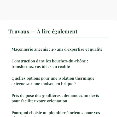
Travaux — À lire également
Maçonnerie ancenis : 40 ans d'expertise et qualité
Construction dans les bouches-du-rhône :
transformez vos idées en réalité
Quelles options pour une isolation thermique
externe sur une maison en brique ?
Prix de pose des gouttières : demandez un devis
pour faciliter votre orientation
Pourquoi choisir un plombier à orléans pour vos