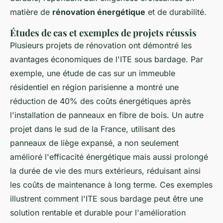
matière de
rénovation énergétique
et de durabilité.
Études de cas et exemples de projets réussis
Plusieurs projets de rénovation ont démontré les
avantages économiques de l'ITE sous bardage. Par
exemple, une étude de cas sur un immeuble
résidentiel en région parisienne a montré une
réduction de 40% des coûts énergétiques après
l'installation de panneaux en fibre de bois. Un autre
projet dans le sud de la France, utilisant des
panneaux de liège expansé, a non seulement
amélioré l'efficacité énergétique mais aussi prolongé
la durée de vie des murs extérieurs, réduisant ainsi
les coûts de maintenance à long terme. Ces exemples
illustrent comment l'ITE sous bardage peut être une
solution rentable et durable pour l'amélioration