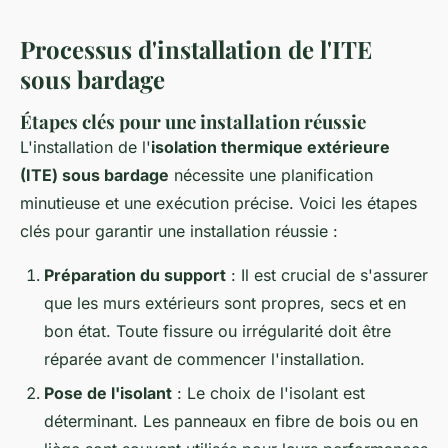
Processus d'installation de l'ITE
sous bardage
Étapes clés pour une installation réussie
L'installation de l'
isolation thermique extérieure
(ITE) sous bardage
nécessite une planification
minutieuse et une exécution précise. Voici les étapes
clés pour garantir une installation réussie :
Préparation du support
: Il est crucial de s'assurer
que les murs extérieurs sont propres, secs et en
bon état. Toute fissure ou irrégularité doit être
réparée avant de commencer l'installation.
Pose de l'isolant
: Le choix de l'isolant est
déterminant. Les panneaux en fibre de bois ou en