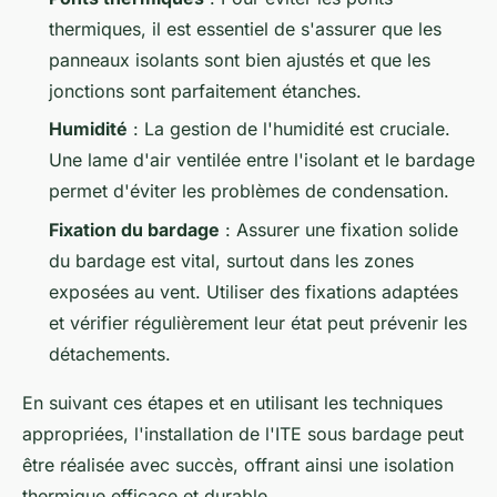
thermiques, il est essentiel de s'assurer que les
panneaux isolants sont bien ajustés et que les
jonctions sont parfaitement étanches.
Humidité
: La gestion de l'humidité est cruciale.
Une lame d'air ventilée entre l'isolant et le bardage
permet d'éviter les problèmes de condensation.
Fixation du bardage
: Assurer une fixation solide
du bardage est vital, surtout dans les zones
exposées au vent. Utiliser des fixations adaptées
et vérifier régulièrement leur état peut prévenir les
détachements.
En suivant ces étapes et en utilisant les techniques
appropriées, l'installation de l'ITE sous bardage peut
être réalisée avec succès, offrant ainsi une isolation
thermique efficace et durable.