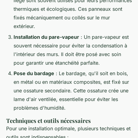
liège sont souvent utilisés pour leurs performances
thermiques et écologiques. Ces panneaux sont
fixés mécaniquement ou collés sur le mur
extérieur.
Installation du pare-vapeur
: Un pare-vapeur est
souvent nécessaire pour éviter la condensation à
l'intérieur des murs. Il doit être posé avec soin
pour garantir une étanchéité parfaite.
Pose du bardage
: Le bardage, qu'il soit en bois,
en métal ou en matériaux composites, est fixé sur
une ossature secondaire. Cette ossature crée une
lame d'air ventilée, essentielle pour éviter les
problèmes d'humidité.
Techniques et outils nécessaires
Pour une installation optimale, plusieurs techniques et
outils sont indispensables :