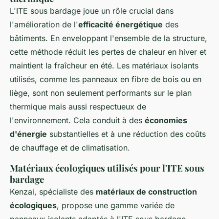
L'ITE sous bardage joue un rôle crucial dans
l'amélioration de l'
efficacité énergétique
des
bâtiments. En enveloppant l'ensemble de la structure,
cette méthode réduit les pertes de chaleur en hiver et
maintient la fraîcheur en été. Les matériaux isolants
utilisés, comme les panneaux en fibre de bois ou en
liège, sont non seulement performants sur le plan
thermique mais aussi respectueux de
l'environnement. Cela conduit à des
économies
d'énergie
substantielles et à une réduction des coûts
de chauffage et de climatisation.
Matériaux écologiques utilisés pour l'ITE sous
bardage
Kenzai, spécialiste des
matériaux de construction
écologiques
, propose une gamme variée de
panneaux isolants adaptés à l'ITE sous bardage.