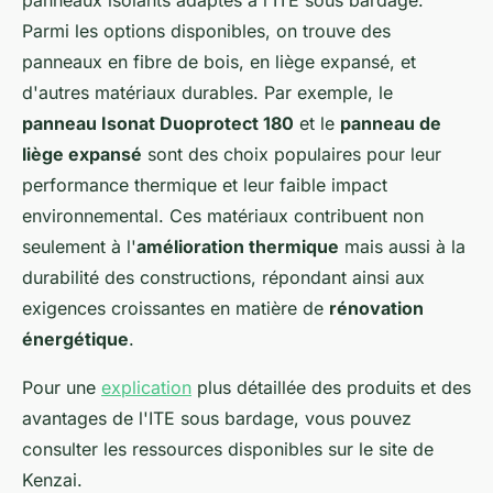
Parmi les options disponibles, on trouve des
panneaux en fibre de bois, en liège expansé, et
d'autres matériaux durables. Par exemple, le
panneau Isonat Duoprotect 180
et le
panneau de
liège expansé
sont des choix populaires pour leur
performance thermique et leur faible impact
environnemental. Ces matériaux contribuent non
seulement à l'
amélioration thermique
mais aussi à la
durabilité des constructions, répondant ainsi aux
exigences croissantes en matière de
rénovation
énergétique
.
Pour une
explication
plus détaillée des produits et des
avantages de l'ITE sous bardage, vous pouvez
consulter les ressources disponibles sur le site de
Kenzai.