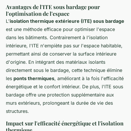
Avantages de l'ITE sous bardage pour
l'optimisation de l'espace
L'
isolation thermique extérieure (ITE) sous bardage
est une méthode efficace pour optimiser l'espace
dans les bâtiments. Contrairement à l'isolation
intérieure, l'ITE n'empiète pas sur l'espace habitable,
permettant ainsi de conserver la surface intérieure
d'origine. En intégrant des matériaux isolants
directement sous le bardage, cette technique élimine
les
ponts thermiques
, améliorant à la fois l'efficacité
énergétique et le confort intérieur. De plus, l'ITE sous
bardage offre une protection supplémentaire aux
murs extérieurs, prolongeant la durée de vie des
structures.
Impact sur l'efficacité énergétique et l'isolation
thermique