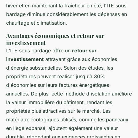
hiver et en maintenant la fraîcheur en été, l'ITE sous
bardage diminue considérablement les dépenses en
chauffage et climatisation.
Avantages économiques et retour sur
investissement
L'ITE sous bardage offre un
retour sur
investissement
attrayant grâce aux économies
d'énergie substantielles. Selon des études, les
propriétaires peuvent réaliser jusqu'à 30%
d'économies sur leurs factures énergétiques
annuelles. De plus, cette méthode d'isolation améliore
la valeur immobilière du bâtiment, rendant les
propriétés plus attractives sur le marché. Les
matériaux écologiques utilisés, comme les panneaux
en liège expansé, ajoutent également une valeur
durable, répondant aux exigences croissantes en