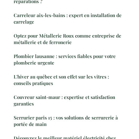
réparations ?
Carreleur aix-les-bains : expert en installation de
carrelage
Optez pour Métallerie Roux comme entreprise de
métallerie et de ferronerie
Plombier lausanne : services fiables pour votre
plomberie urgente
L'hiver au québec et son effet sur les vitres :
conseils pratiques
Couvreur saint-maur : expertise et satisfaction
garanties
Serrurier paris 15 : vos solutions de serrurerie à
portée de main
Découvrez le meilleur matériel électricité chez